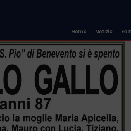
Home
Notizie
Edit