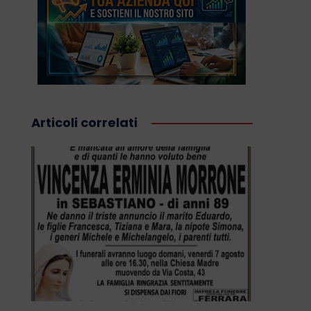
Articoli correlati