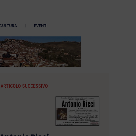
CULTURA
EVENTI
ARTICOLO SUCCESSIVO