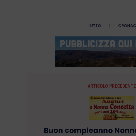
LUTTO
CRONA
ARTICOLO PRECEDENTE
Buon compleanno Nonna