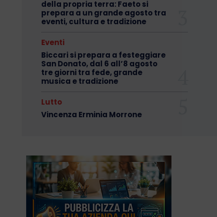
della propria terra: Faeto si
prepara a un grande agosto tra
eventi, cultura e tradizione
Eventi
Biccari si prepara a festeggiare
San Donato, dal 6 all’8 agosto
tre giorni tra fede, grande
musica e tradizione
Lutto
Vincenza Erminia Morrone