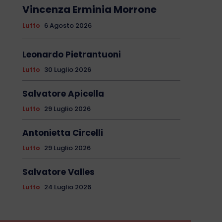
Vincenza Erminia Morrone
Lutto
6 Agosto 2026
Leonardo Pietrantuoni
Lutto
30 Luglio 2026
Salvatore Apicella
Lutto
29 Luglio 2026
Antonietta Circelli
Lutto
29 Luglio 2026
Salvatore Valles
Lutto
24 Luglio 2026