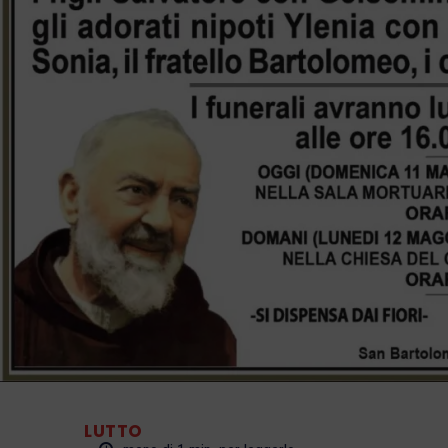
LUTTO