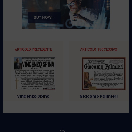
ARTICOLO PRECEDENTE
ARTICOLO SUCCESSIVO
Vincenzo Spina
Giacomo Palmieri