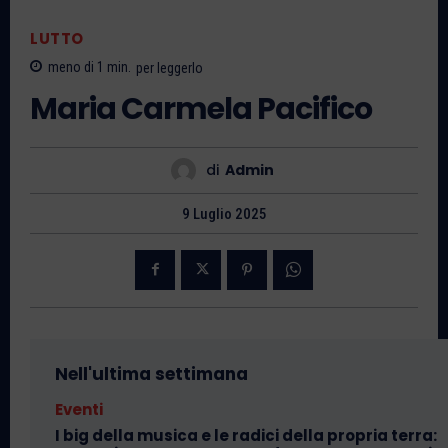
LUTTO
meno di 1
min.
per leggerlo
Maria Carmela Pacifico
di
Admin
9 Luglio 2025
Nell'ultima settimana
Eventi
I big della musica e le radici della propria terra: