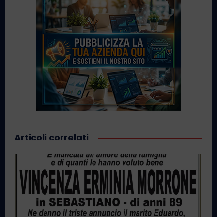
Articoli correlati