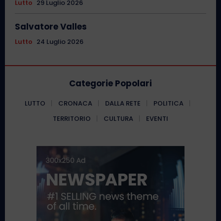
Lutto
29 Luglio 2026
Salvatore Valles
Lutto
24 Luglio 2026
Categorie Popolari
LUTTO
CRONACA
DALLA RETE
POLITICA
TERRITORIO
CULTURA
EVENTI