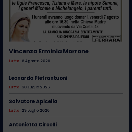
Vincenza Erminia Morrone
Lutto
6 Agosto 2026
Leonardo Pietrantuoni
Lutto
30 Luglio 2026
Salvatore Apicella
Lutto
29 Luglio 2026
Antonietta Circelli