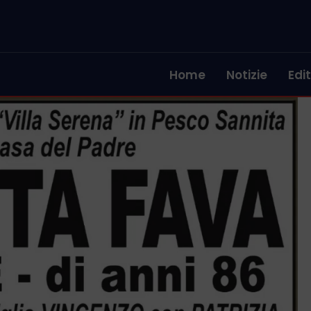
Home
Notizie
Edit