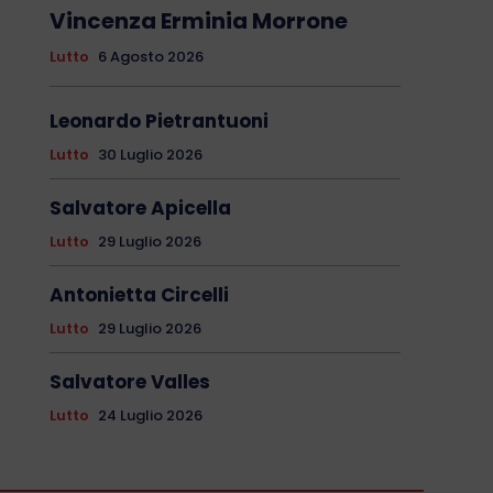
Vincenza Erminia Morrone
Lutto
6 Agosto 2026
Leonardo Pietrantuoni
Lutto
30 Luglio 2026
Salvatore Apicella
Lutto
29 Luglio 2026
Antonietta Circelli
Lutto
29 Luglio 2026
Salvatore Valles
Lutto
24 Luglio 2026