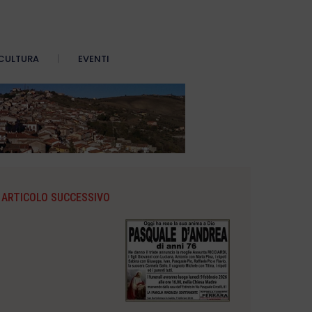
CULTURA
EVENTI
ARTICOLO SUCCESSIVO