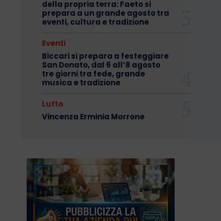
della propria terra: Faeto si
prepara a un grande agosto tra
eventi, cultura e tradizione
Eventi
Biccari si prepara a festeggiare
San Donato, dal 6 all’8 agosto
tre giorni tra fede, grande
musica e tradizione
Lutto
Vincenza Erminia Morrone