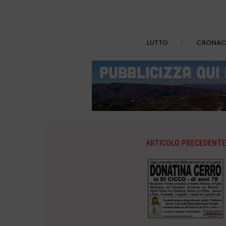
LUTTO
CRONA
ARTICOLO PRECEDENTE