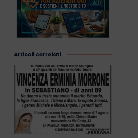
Articoli correlati