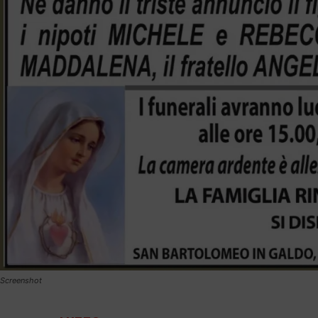
Screenshot