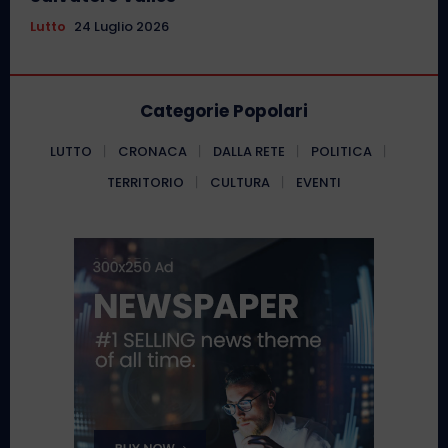
Lutto
24 Luglio 2026
Categorie Popolari
LUTTO
CRONACA
DALLA RETE
POLITICA
TERRITORIO
CULTURA
EVENTI