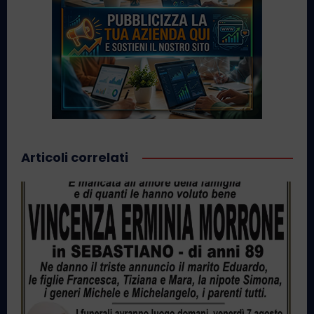
Articoli correlati