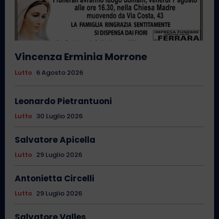
Vincenza Erminia Morrone
Lutto
6 Agosto 2026
Leonardo Pietrantuoni
Lutto
30 Luglio 2026
Salvatore Apicella
Lutto
29 Luglio 2026
Antonietta Circelli
Lutto
29 Luglio 2026
Salvatore Valles