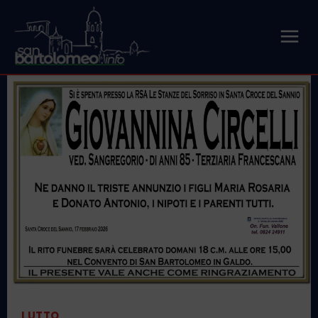
LUTTO