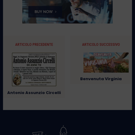
ARTICOLO PRECEDENTE
ARTICOLO SUCCESSIVO
Benvenuta Virginia
Antonio Assunzio Circelli