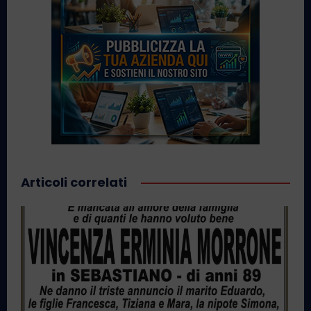
Articoli correlati