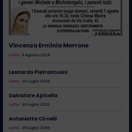
Vincenza Erminia Morrone
Lutto
6 Agosto 2026
Leonardo Pietrantuoni
Lutto
30 Luglio 2026
Salvatore Apicella
Lutto
29 Luglio 2026
Antonietta Circelli
Lutto
29 Luglio 2026