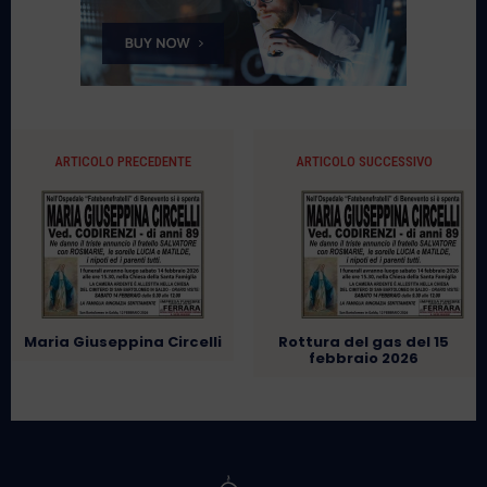
ARTICOLO PRECEDENTE
ARTICOLO SUCCESSIVO
Maria Giuseppina Circelli
Rottura del gas del 15
febbraio 2026