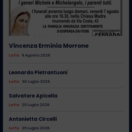
Vincenza Erminia Morrone
Lutto
6 Agosto 2026
Leonardo Pietrantuoni
Lutto
30 Luglio 2026
Salvatore Apicella
Lutto
29 Luglio 2026
Antonietta Circelli
Lutto
29 Luglio 2026