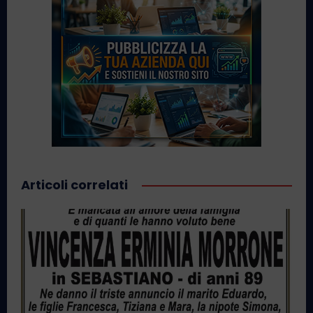
Articoli correlati