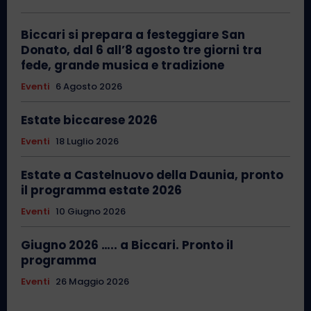
Biccari si prepara a festeggiare San
Donato, dal 6 all’8 agosto tre giorni tra
fede, grande musica e tradizione
Eventi
6 Agosto 2026
Estate biccarese 2026
Eventi
18 Luglio 2026
Estate a Castelnuovo della Daunia, pronto
il programma estate 2026
Eventi
10 Giugno 2026
Giugno 2026 ….. a Biccari. Pronto il
programma
Eventi
26 Maggio 2026