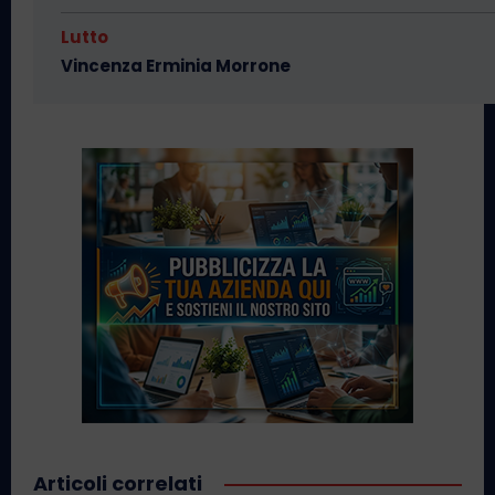
Lutto
Vincenza Erminia Morrone
Articoli correlati