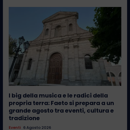
I big della musica e le radici della
propria terra: Faeto si prepara a un
grande agosto tra eventi, cultura e
tradizione
Eventi
6 Agosto 2026