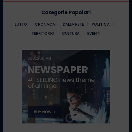
Categorie Popolari
LUTTO
CRONACA
DALLA RETE
POLITICA
TERRITORIO
CULTURA
EVENTI