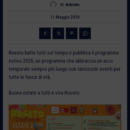
di
Admin
11 Maggio 2026
Roseto batte tutti sul tempo e pubblica il programma
estivo 2026, un programma che abbraccia un arco
temporale sempre più lungo con tantissimi eventi per
tutte le fasce di età.
Buona estate a tutti e viva Roseto.