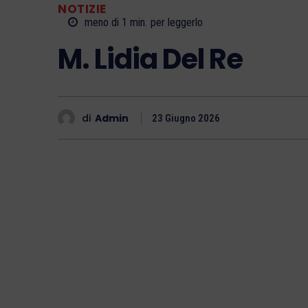
NOTIZIE
meno di 1
min.
per leggerlo
M. Lidia Del Re
di
Admin
23 Giugno 2026