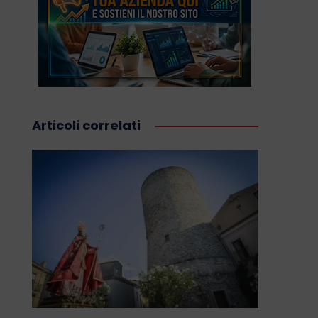
Articoli correlati