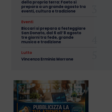
della propria terra: Faeto si
prepara a un grande agosto tra
eventi, cultura e tradizione
Eventi
Biccari si prepara a festeggiare
San Donato, dal 6 all’8 agosto
tre giorni tra fede, grande
musica e tradizione
Lutto
Vincenza Erminia Morrone