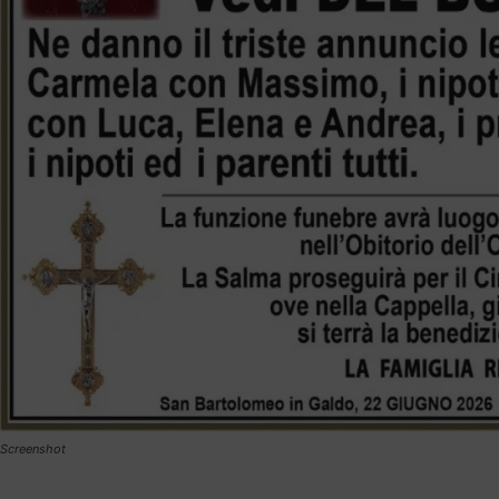
Screenshot