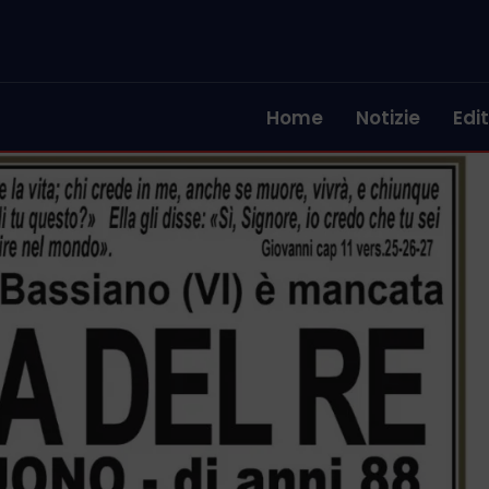
Home
Notizie
Edit