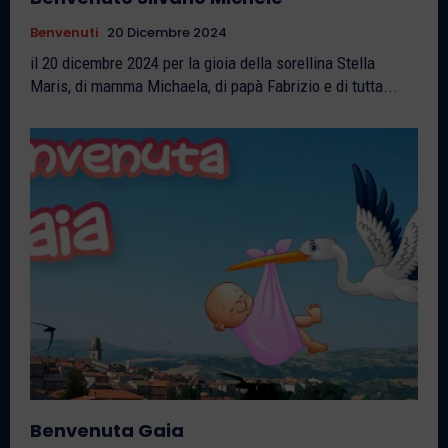
Benvenuti
20 Dicembre 2024
il 20 dicembre 2024 per la gioia della sorellina Stella
Maris, di mamma Michaela, di papà Fabrizio e di tutta...
Benvenuta Gaia