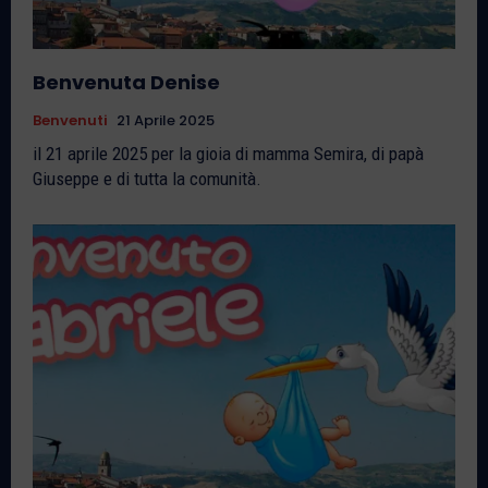
Benvenuta Denise
Benvenuti
21 Aprile 2025
il 21 aprile 2025 per la gioia di mamma Semira, di papà
Giuseppe e di tutta la comunità.