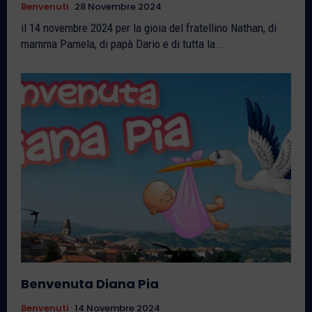
Benvenuti
28 Novembre 2024
il 14 novembre 2024 per la gioia del fratellino Nathan, di
mamma Pamela, di papà Dario e di tutta la...
Benvenuta Diana Pia
Benvenuti
14 Novembre 2024