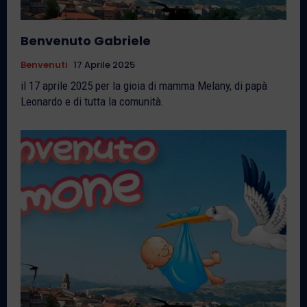
Benvenuto Gabriele
Benvenuti
17 Aprile 2025
il 17 aprile 2025 per la gioia di mamma Melany, di papà
Leonardo e di tutta la comunità.