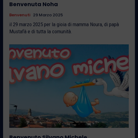
Benvenuta Noha
Benvenuti
29 Marzo 2025
il 29 marzo 2025 per la gioia di mamma Noura, di papà
Mustafà e di tutta la comunità.
Benvenuto Silvano Michele