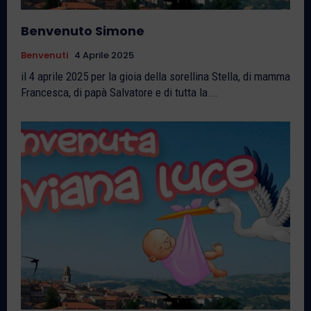
Benvenuto Simone
Benvenuti
4 Aprile 2025
il 4 aprile 2025 per la gioia della sorellina Stella, di mamma
Francesca, di papà Salvatore e di tutta la...