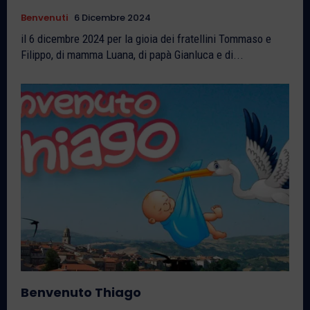
Benvenuti
6 Dicembre 2024
il 6 dicembre 2024 per la gioia dei fratellini Tommaso e
Filippo, di mamma Luana, di papà Gianluca e di...
Benvenuto Thiago