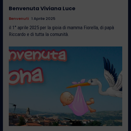
Benvenuta Viviana Luce
Benvenuti
1 Aprile 2025
il 1° aprile 2025 per la gioia di mamma Fiorella, di papà
Riccardo e di tutta la comunità.