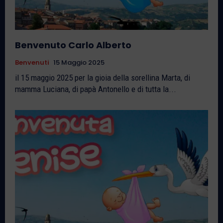
Benvenuto Carlo Alberto
Benvenuti
15 Maggio 2025
il 15 maggio 2025 per la gioia della sorellina Marta, di
mamma Luciana, di papà Antonello e di tutta la...