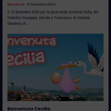
Benvenuti
10 Dicembre 2024
il 10 dicembre 2024 per la gioia della sorellina Sofia, dei
fratellini Giuseppe, Davide e Francesco, di mamma
Doranna, di...
Benvenuta Cecilia