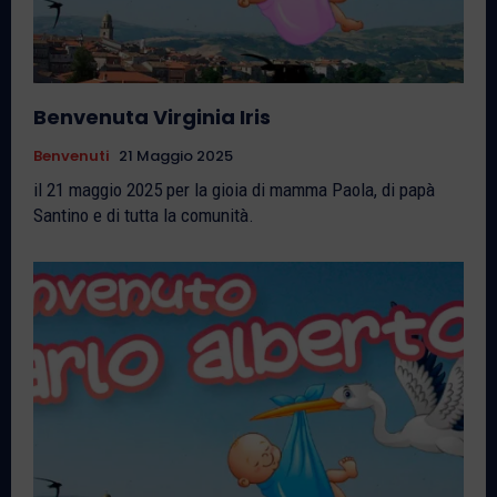
Benvenuta Virginia Iris
Benvenuti
21 Maggio 2025
il 21 maggio 2025 per la gioia di mamma Paola, di papà
Santino e di tutta la comunità.