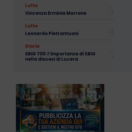
Lutto
Vincenza Erminia Morrone
Lutto
Leonardo Pietrantuoni
Storia
SBiG 700: l’importanza di SBiG
nella diocesi di Lucera