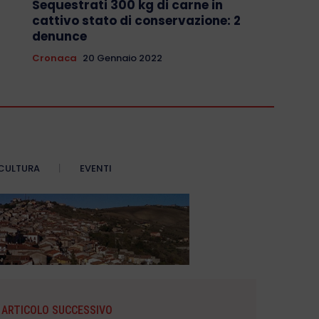
Sequestrati 300 kg di carne in
cattivo stato di conservazione: 2
denunce
Cronaca
20 Gennaio 2022
CULTURA
EVENTI
ARTICOLO SUCCESSIVO