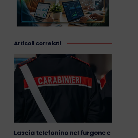
Articoli correlati
Lascia telefonino nel furgone e