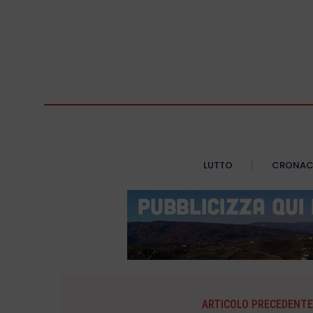
LUTTO
CRONA
ARTICOLO PRECEDENTE