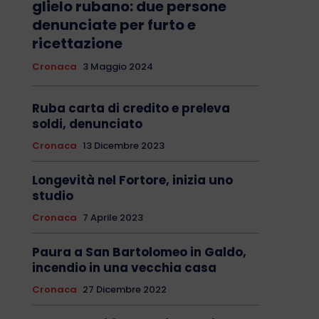
glielo rubano: due persone
denunciate per furto e
ricettazione
Cronaca
3 Maggio 2024
Ruba carta di credito e preleva
soldi, denunciato
Cronaca
13 Dicembre 2023
Longevità nel Fortore, inizia uno
studio
Cronaca
7 Aprile 2023
Paura a San Bartolomeo in Galdo,
incendio in una vecchia casa
Cronaca
27 Dicembre 2022