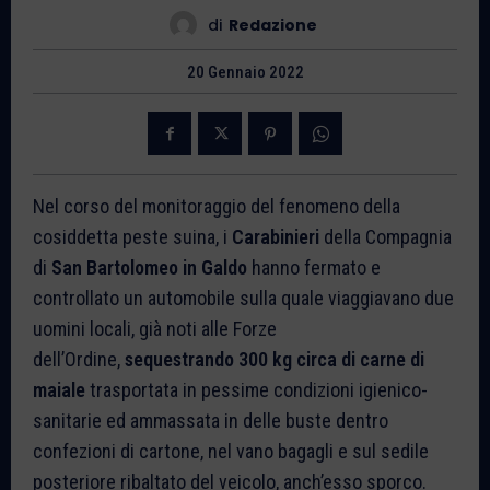
di
Redazione
20 Gennaio 2022
Nel corso del monitoraggio del fenomeno della
cosiddetta peste suina, i
Carabinieri
della Compagnia
di
San Bartolomeo in Galdo
hanno fermato e
controllato un automobile sulla quale viaggiavano due
uomini locali, già noti alle Forze
dell’Ordine,
sequestrando 300 kg circa di carne di
maiale
trasportata in pessime condizioni igienico-
sanitarie ed ammassata in delle buste dentro
confezioni di cartone, nel vano bagagli e sul sedile
posteriore ribaltato del veicolo, anch’esso sporco.