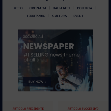
LUTTO
CRONACA
DALLA RETE
POLITICA
TERRITORIO
CULTURA
EVENTI
ARTICOLO PRECEDENTE
ARTICOLO SUCCESSIVO