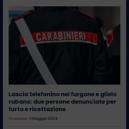
Lascia telefonino nel furgone e glielo
rubano: due persone denunciate per
furto e ricettazione
Cronaca
3 Maggio 2024