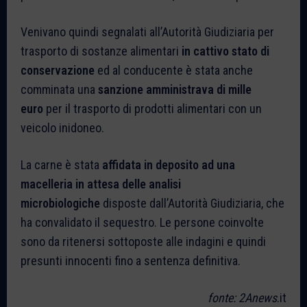
Venivano quindi segnalati all’Autorità Giudiziaria per
trasporto di sostanze alimentari
in cattivo stato di
conservazione
ed al conducente è stata anche
comminata una
sanzione amministrava di mille
euro
per il trasporto di prodotti alimentari con un
veicolo inidoneo.
La carne è stata
affidata in deposito ad una
macelleria in attesa delle analisi
microbiologiche
disposte dall’Autorità Giudiziaria, che
ha convalidato il sequestro. Le persone coinvolte
sono da ritenersi sottoposte alle indagini e quindi
presunti innocenti fino a sentenza definitiva.
fonte: 2Anews
.it