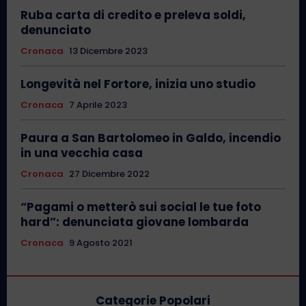
Ruba carta di credito e preleva soldi,
denunciato
Cronaca
13 Dicembre 2023
Longevità nel Fortore, inizia uno studio
Cronaca
7 Aprile 2023
Paura a San Bartolomeo in Galdo, incendio
in una vecchia casa
Cronaca
27 Dicembre 2022
“Pagami o metterò sui social le tue foto
hard”: denunciata giovane lombarda
Cronaca
9 Agosto 2021
Categorie Popolari