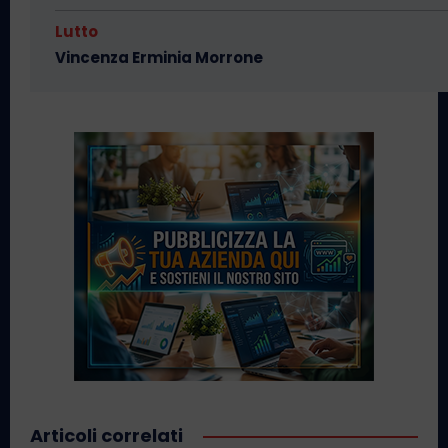
Lutto
Vincenza Erminia Morrone
Articoli correlati