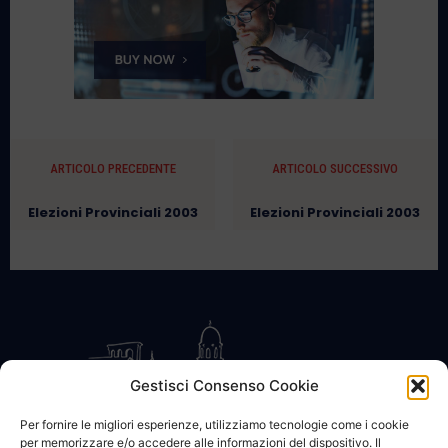
ARTICOLO PRECEDENTE
ARTICOLO SUCCESSIVO
Elezioni Provinciali 2003
Elezioni Provinciali 2003
Gestisci Consenso Cookie
Per fornire le migliori esperienze, utilizziamo tecnologie come i cookie
per memorizzare e/o accedere alle informazioni del dispositivo. Il