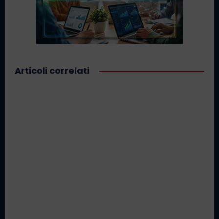
Articoli correlati