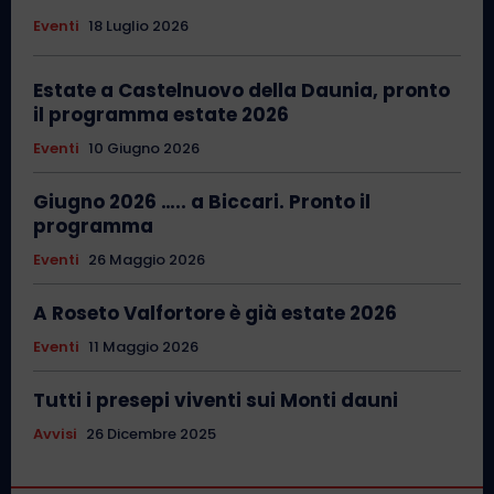
Eventi
18 Luglio 2026
Estate a Castelnuovo della Daunia, pronto
il programma estate 2026
Eventi
10 Giugno 2026
Giugno 2026 ….. a Biccari. Pronto il
programma
Eventi
26 Maggio 2026
A Roseto Valfortore è già estate 2026
Eventi
11 Maggio 2026
Tutti i presepi viventi sui Monti dauni
Avvisi
26 Dicembre 2025