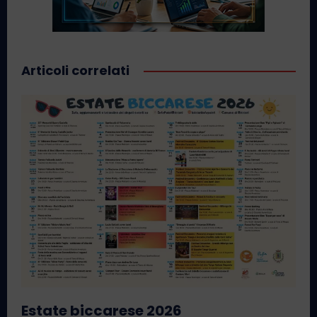
Articoli correlati
Estate biccarese 2026