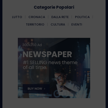
Categorie Popolari
LUTTO
CRONACA
DALLA RETE
POLITICA
TERRITORIO
CULTURA
EVENTI