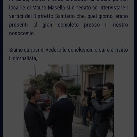
locali e di Mauro Masella si è recato ad intervistare i
vertici del Distretto Sanitario che, quel giorno, erano
presenti al gran completo presso il nostro
nosocomio.
Siamo curiosi di vedere le conclusioni a cui è arrivato
il giornalista,