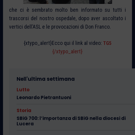
che ci è sembrato molto ben informato su tutti i
trascorsi del nostro ospedale, dopo aver ascoltato i
vertici dell’ASL e le provocazioni di Don Franco.
{xtypo_alert}Ecco qui il link al video:
TG5
{/xtypo_alert}
Nell'ultima settimana
Lutto
Leonardo Pietrantuoni
Storia
SBiG 700: l’importanza di SBiG nella diocesi di
Lucera