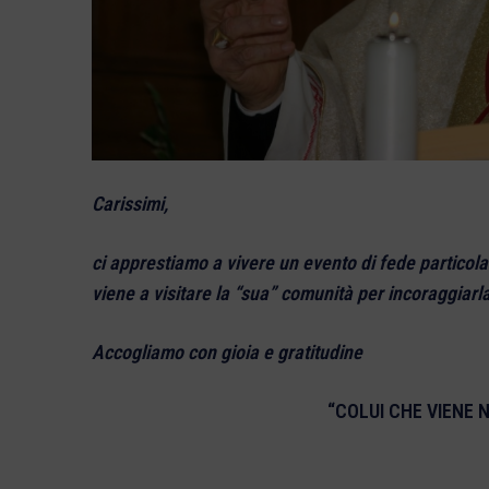
Carissimi,
ci apprestiamo a vivere un evento di fede particola
viene a visitare la “sua” comunità per incoraggiarla
Accogliamo con gioia e gratitudine
“COLUI CHE VIENE 