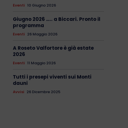
Eventi
10 Giugno 2026
Giugno 2026 ….. a Biccari. Pronto il
programma
Eventi
26 Maggio 2026
A Roseto Valfortore è già estate
2026
Eventi
11 Maggio 2026
Tutti i presepi viventi sui Monti
dauni
Avvisi
26 Dicembre 2025