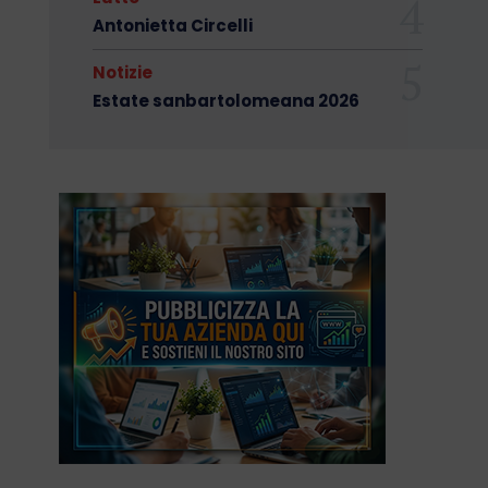
Antonietta Circelli
Notizie
Estate sanbartolomeana 2026