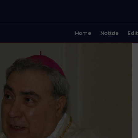
Home
Notizie
Edit