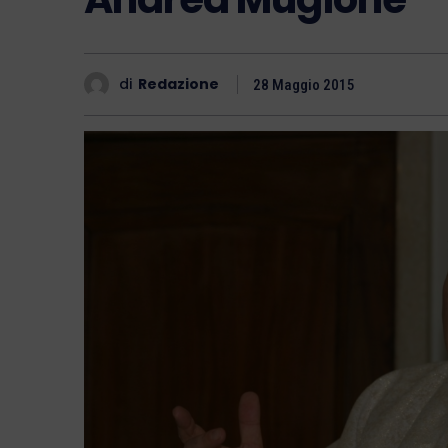
di
Redazione
28 Maggio 2015