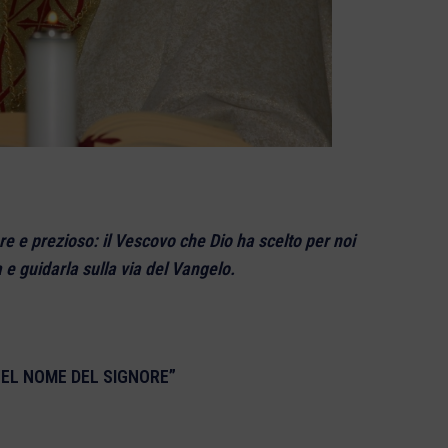
re e prezioso: il Vescovo che Dio ha scelto per noi
 e guidarla sulla via del Vangelo.
NEL NOME DEL SIGNORE”