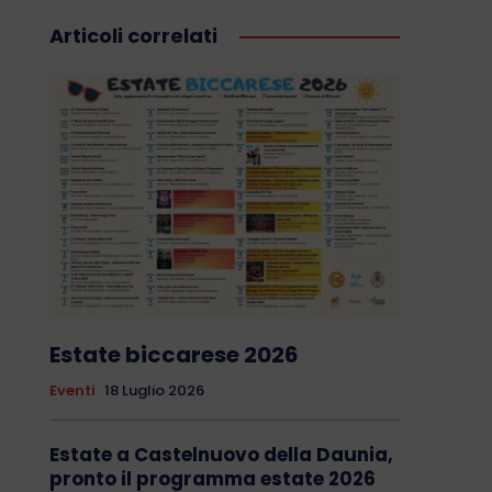
Articoli correlati
Estate biccarese 2026
Eventi
18 Luglio 2026
Estate a Castelnuovo della Daunia,
pronto il programma estate 2026