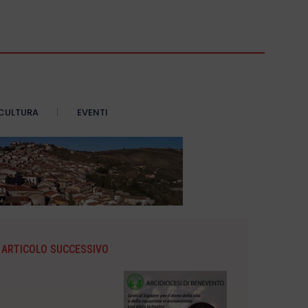
CULTURA
EVENTI
ARTICOLO SUCCESSIVO