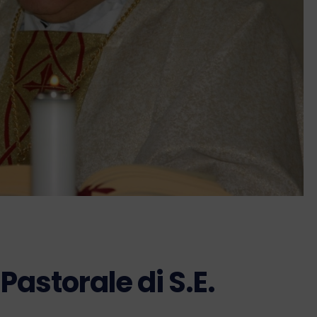
 Pastorale di S.E.