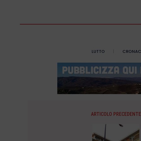
LUTTO
CRONA
ARTICOLO PRECEDENTE