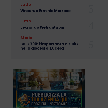
Lutto
Vincenza Erminia Morrone
Lutto
Leonardo Pietrantuoni
Storia
SBiG 700: l’importanza di SBiG
nella diocesi di Lucera