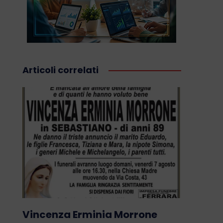
Articoli correlati
Vincenza Erminia Morrone