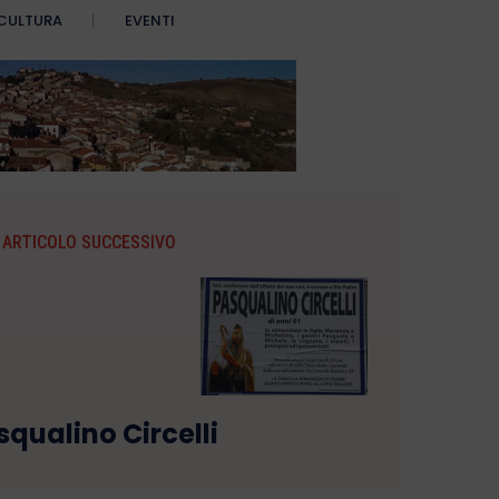
CULTURA
EVENTI
ARTICOLO SUCCESSIVO
squalino Circelli