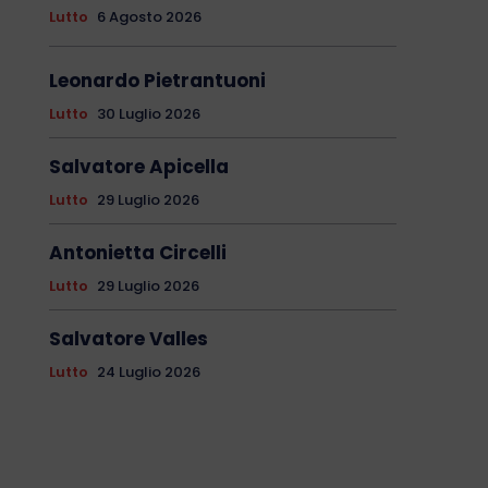
Lutto
6 Agosto 2026
Leonardo Pietrantuoni
Lutto
30 Luglio 2026
Salvatore Apicella
Lutto
29 Luglio 2026
Antonietta Circelli
Lutto
29 Luglio 2026
Salvatore Valles
Lutto
24 Luglio 2026