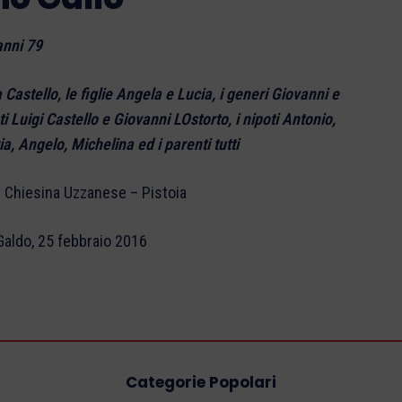
anni 79
Castello, le figlie Angela e Lucia, i generi Giovanni e
ti Luigi Castello e Giovanni LOstorto, i nipoti Antonio,
 Angelo, Michelina ed i parenti tutti
in Chiesina Uzzanese – Pistoia
Galdo, 25 febbraio 2016
Categorie Popolari