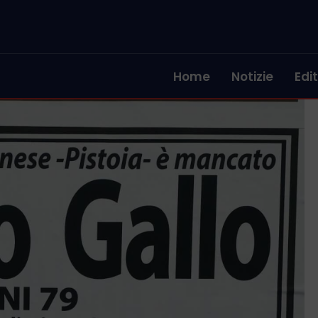
Home
Notizie
Edit