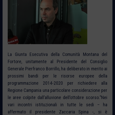
La Giunta Esecutiva della Comunità Montana del
Fortore, unitamente al Presidente del Consiglio
Generale Pierfranco Borrillo, ha deliberato in merito ai
prossimi bandi per le risorse europee della
programmazione 2014-2020 per richiedere alla
Regione Campania una particolare considerazione per
le aree colpite dall’alluvione dell’ottobre scorso.“Nei
vari incontri istituzionali in tutte le sedi – ha
affermato il presidente Zaccaria Spina -, si è