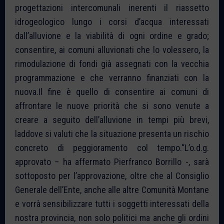
progettazioni intercomunali inerenti il riassetto
idrogeologico lungo i corsi d’acqua interessati
dall’alluvione e la viabilità di ogni ordine e grado;
consentire, ai comuni alluvionati che lo volessero, la
rimodulazione di fondi già assegnati con la vecchia
programmazione e che verranno finanziati con la
nuova.Il fine è quello di consentire ai comuni di
affrontare le nuove priorità che si sono venute a
creare a seguito dell’alluvione in tempi più brevi,
laddove si valuti che la situazione presenta un rischio
concreto di peggioramento col tempo.“L’o.d.g.
approvato – ha affermato Pierfranco Borrillo -, sarà
sottoposto per l’approvazione, oltre che al Consiglio
Generale dell’Ente, anche alle altre Comunità Montane
e vorrà sensibilizzare tutti i soggetti interessati della
nostra provincia, non solo politici ma anche gli ordini