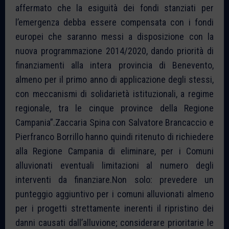
affermato che la esiguità dei fondi stanziati per
l’emergenza debba essere compensata con i fondi
europei che saranno messi a disposizione con la
nuova programmazione 2014/2020, dando priorità di
finanziamenti alla intera provincia di Benevento,
almeno per il primo anno di applicazione degli stessi,
con meccanismi di solidarietà istituzionali, a regime
regionale, tra le cinque province della Regione
Campania”.Zaccaria Spina con Salvatore Brancaccio e
Pierfranco Borrillo hanno quindi ritenuto di richiedere
alla Regione Campania di eliminare, per i Comuni
alluvionati eventuali limitazioni al numero degli
interventi da finanziare.Non solo: prevedere un
punteggio aggiuntivo per i comuni alluvionati almeno
per i progetti strettamente inerenti il ripristino dei
danni causati dall’alluvione; considerare prioritarie le