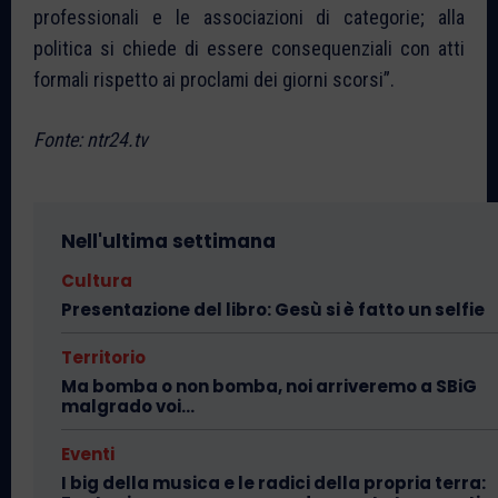
professionali e le associazioni di categorie; alla
politica si chiede di essere consequenziali con atti
formali rispetto ai proclami dei giorni scorsi”.
Fonte: ntr24.tv
Nell'ultima settimana
Cultura
Presentazione del libro: Gesù si è fatto un selfie
Territorio
Ma bomba o non bomba, noi arriveremo a SBiG
malgrado voi…
Eventi
I big della musica e le radici della propria terra: