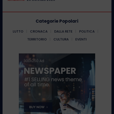
Categorie Popolari
LUTTO
CRONACA
DALLA RETE
POLITICA
TERRITORIO
CULTURA
EVENTI