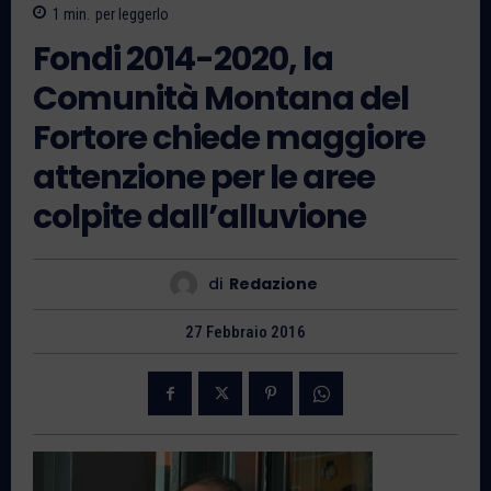
1
min.
per leggerlo
Fondi 2014-2020, la
Comunità Montana del
Fortore chiede maggiore
attenzione per le aree
colpite dall’alluvione
di
Redazione
27 Febbraio 2016