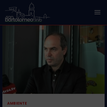
AMBIENTE