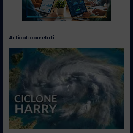
Articoli correlati