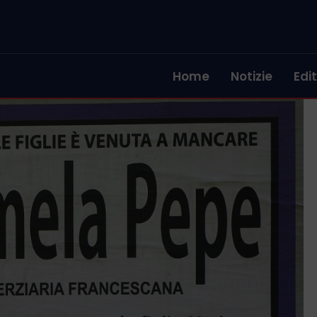
Home
Notizie
Edit