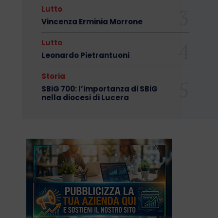
Lutto
Vincenza Erminia Morrone
Lutto
Leonardo Pietrantuoni
Storia
SBiG 700: l’importanza di SBiG
nella diocesi di Lucera