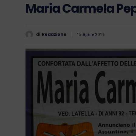
Maria Carmela Pe
di
Redazione
15 Aprile 2016