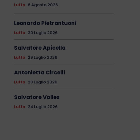
Lutto
6 Agosto 2026
Leonardo Pietrantuoni
Lutto
30 Luglio 2026
Salvatore Apicella
Lutto
29 Luglio 2026
Antonietta Circelli
Lutto
29 Luglio 2026
Salvatore Valles
Lutto
24 Luglio 2026