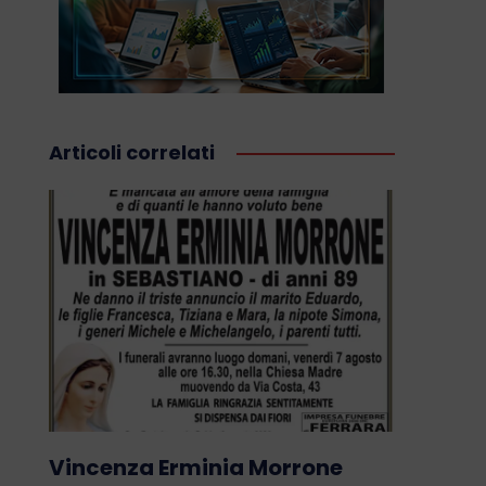
Articoli correlati
Vincenza Erminia Morrone