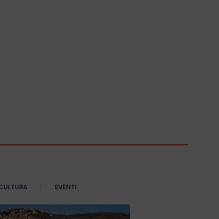
CULTURA
EVENTI