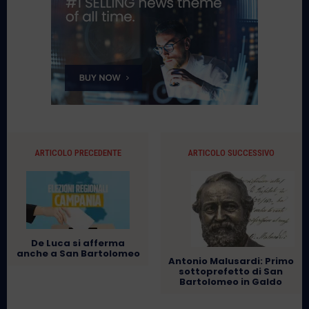
ARTICOLO PRECEDENTE
ARTICOLO SUCCESSIVO
De Luca si afferma
anche a San Bartolomeo
Antonio Malusardi: Primo
sottoprefetto di San
Bartolomeo in Galdo