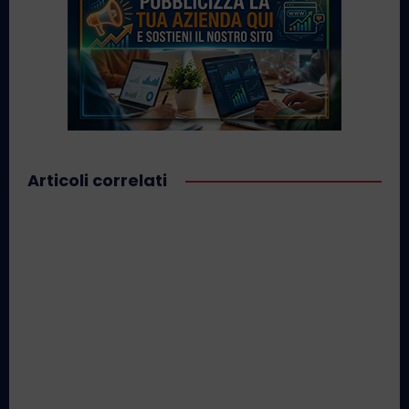
Articoli correlati