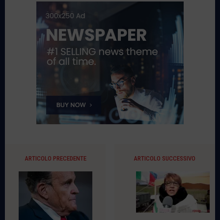
ARTICOLO PRECEDENTE
ARTICOLO SUCCESSIVO