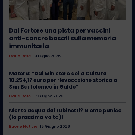
Dal Fortore una pista per vaccini
anti-cancro basati sulla memoria
immunitaria
Dalla Rete
13 Luglio 2026
Matera: “Dal Ministero della Cultura
10.254,17 euro per rievocazione storica a
San Bartolomeo in Galdo”
Dalla Rete
17 Giugno 2026
Niente acqua dai rubinetti? Niente panico
(la prossima volta)!
Buone Notizie
15 Giugno 2026