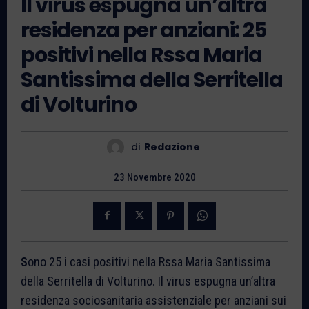
Il virus espugna un’altra
residenza per anziani: 25
positivi nella Rssa Maria
Santissima della Serritella
di Volturino
di
Redazione
23 Novembre 2020
S
ono 25 i casi positivi nella Rssa Maria Santissima
della Serritella di Volturino. Il virus espugna un’altra
residenza sociosanitaria assistenziale per anziani sui