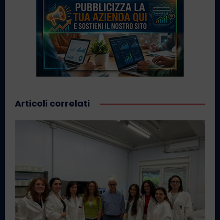
Articoli correlati