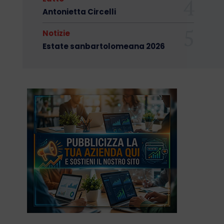
Antonietta Circelli
Notizie
Estate sanbartolomeana 2026