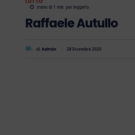
LUTTO
meno di 1
min.
per leggerlo
Raffaele Autullo
di
Admin
28 Dicembre 2020