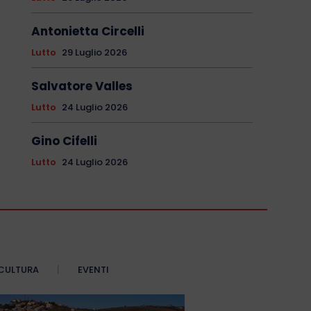
Antonietta Circelli
Lutto
29 Luglio 2026
Salvatore Valles
Lutto
24 Luglio 2026
Gino Cifelli
Lutto
24 Luglio 2026
CULTURA
EVENTI