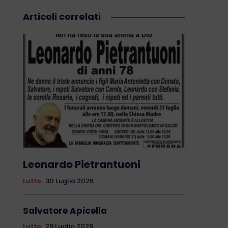
Articoli correlati
Leonardo Pietrantuoni
Lutto
30 Luglio 2026
Salvatore Apicella
Lutto
29 Luglio 2026