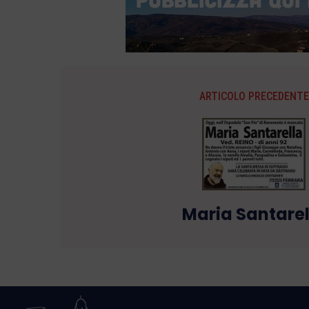
ARTICOLO PRECEDENTE
Maria Santarel