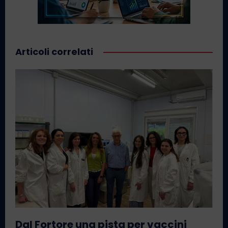
Articoli correlati
Dal Fortore una pista per vaccini