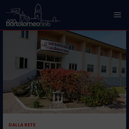
DALLA RETE