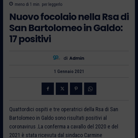
meno di 1
min.
per leggerlo
Nuovo focolaio nella Rsa di
San Bartolomeo in Galdo:
17 positivi
di
Admin
1 Gennaio 2021
Quattordici ospiti e tre operatrici della Rsa di San
Bartolomeo in Galdo sono risultati positivi al
coronavirus .La conferma a cavallo del 2020 e del
2021 è stata ricevuta dal sindaco Carmine