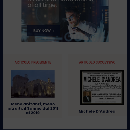
ARTICOLO PRECEDENTE
ARTICOLO SUCCESSIVO
Meno abitanti, meno
istruiti: il Sannio dal 2011
Michele D’Andrea
al 2019