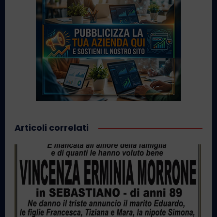
Articoli correlati