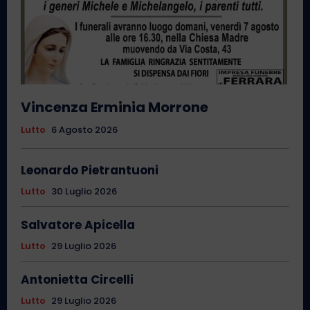
Vincenza Erminia Morrone
Lutto
6 Agosto 2026
Leonardo Pietrantuoni
Lutto
30 Luglio 2026
Salvatore Apicella
Lutto
29 Luglio 2026
Antonietta Circelli
Lutto
29 Luglio 2026