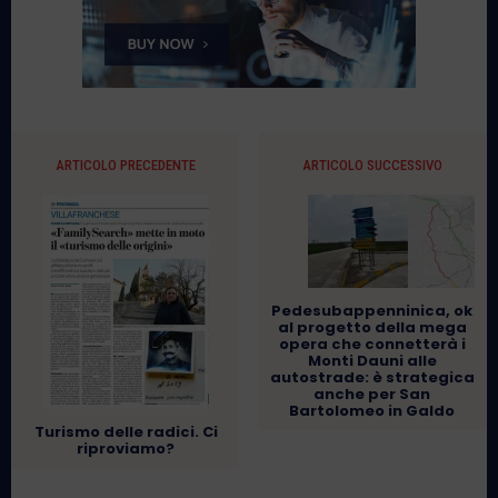
ARTICOLO PRECEDENTE
ARTICOLO SUCCESSIVO
Pedesubappenninica, ok
al progetto della mega
opera che connetterà i
Monti Dauni alle
autostrade: è strategica
anche per San
Bartolomeo in Galdo
Turismo delle radici. Ci
riproviamo?