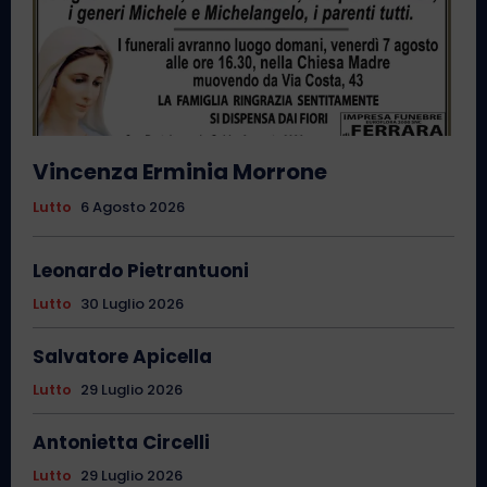
Vincenza Erminia Morrone
Lutto
6 Agosto 2026
Leonardo Pietrantuoni
Lutto
30 Luglio 2026
Salvatore Apicella
Lutto
29 Luglio 2026
Antonietta Circelli
Lutto
29 Luglio 2026