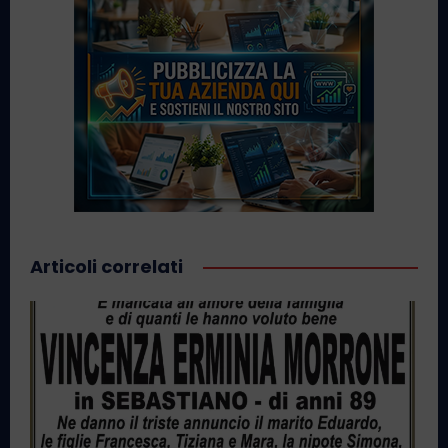
Articoli correlati