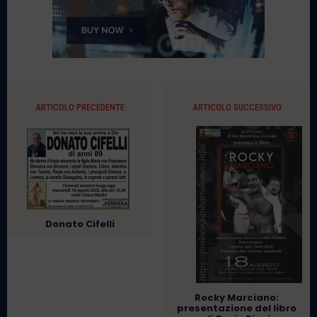
ARTICOLO PRECEDENTE
ARTICOLO SUCCESSIVO
Donato Cifelli
Rocky Marciano:
presentazione del libro