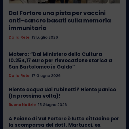
Dal Fortore una pista per vaccini
anti-cancro basati sulla memoria
immunitaria
Dalla Rete
13 Luglio 2026
Matera: “Dal Ministero della Cultura
10.254,17 euro per rievocazione storica a
San Bartolomeo in Galdo”
Dalla Rete
17 Giugno 2026
Niente acqua dai rubinetti? Niente panico
(la prossima volta)!
Buone Notizie
15 Giugno 2026
A Foiano di Val Fortore è lutto cittadino per
la scomparsa del dott. Martucci, ex