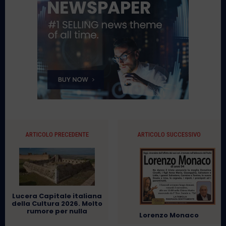
ARTICOLO PRECEDENTE
ARTICOLO SUCCESSIVO
Lucera Capitale italiana
della Cultura 2026. Molto
rumore per nulla
Lorenzo Monaco