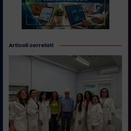
Articoli correlati