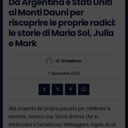
Da Argentina e Stati Uniti
ai Monti Dauni per
riscoprire le proprie radici:
le storie di Maria Sol, Julia
e Mark
di
Ariadeno
1 Novembre 2023
Alla scoperta del proprio passato per celebrare la
memoria, materia viva. Storie diverse che si
intrecciano a Castelluccio Valmaggiore, legate da un