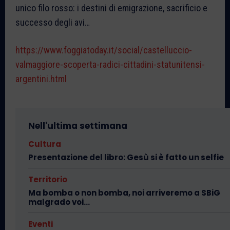
unico filo rosso: i destini di emigrazione, sacrificio e
successo degli avi…
https://www.foggiatoday.it/social/castelluccio-
valmaggiore-scoperta-radici-cittadini-statunitensi-
argentini.html
Nell'ultima settimana
Cultura
Presentazione del libro: Gesù si è fatto un selfie
Territorio
Ma bomba o non bomba, noi arriveremo a SBiG
malgrado voi…
Eventi