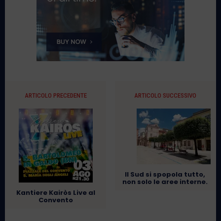
ARTICOLO PRECEDENTE
ARTICOLO SUCCESSIVO
Il Sud si spopola tutto,
non solo le aree interne.
Kantiere Kairòs Live al
Convento