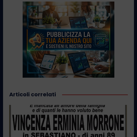
Articoli correlati