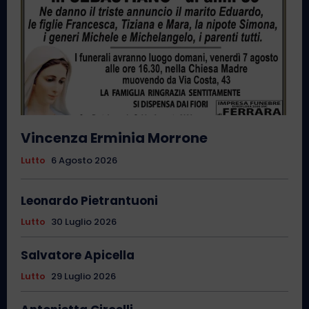
Vincenza Erminia Morrone
Lutto
6 Agosto 2026
Leonardo Pietrantuoni
Lutto
30 Luglio 2026
Salvatore Apicella
Lutto
29 Luglio 2026