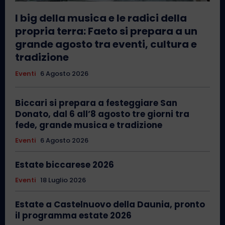
I big della musica e le radici della
propria terra: Faeto si prepara a un
grande agosto tra eventi, cultura e
tradizione
Eventi
6 Agosto 2026
Biccari si prepara a festeggiare San
Donato, dal 6 all’8 agosto tre giorni tra
fede, grande musica e tradizione
Eventi
6 Agosto 2026
Estate biccarese 2026
Eventi
18 Luglio 2026
Estate a Castelnuovo della Daunia, pronto
il programma estate 2026