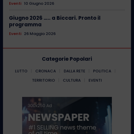
Eventi
10 Giugno 2026
Giugno 2026 ….. a Biccari. Pronto il
programma
Eventi
26 Maggio 2026
Categorie Popolari
LUTTO
CRONACA
DALLA RETE
POLITICA
TERRITORIO
CULTURA
EVENTI