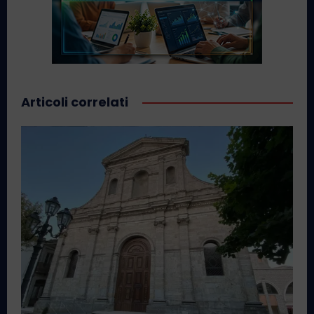
Articoli correlati