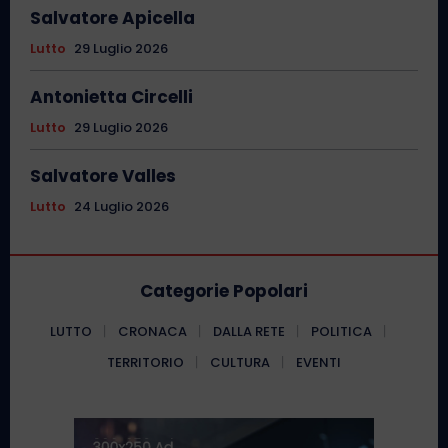
Salvatore Apicella
Lutto
29 Luglio 2026
Antonietta Circelli
Lutto
29 Luglio 2026
Salvatore Valles
Lutto
24 Luglio 2026
Categorie Popolari
LUTTO
CRONACA
DALLA RETE
POLITICA
TERRITORIO
CULTURA
EVENTI