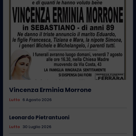
Vincenza Erminia Morrone
Lutto
6 Agosto 2026
Leonardo Pietrantuoni
Lutto
30 Luglio 2026