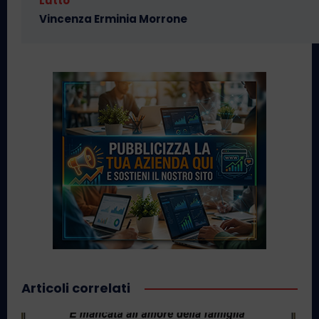
Lutto
Vincenza Erminia Morrone
Articoli correlati