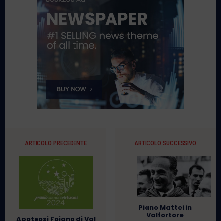
ARTICOLO PRECEDENTE
ARTICOLO SUCCESSIVO
Piano Mattei in
Valfortore
Apoteosi Foiano di Val