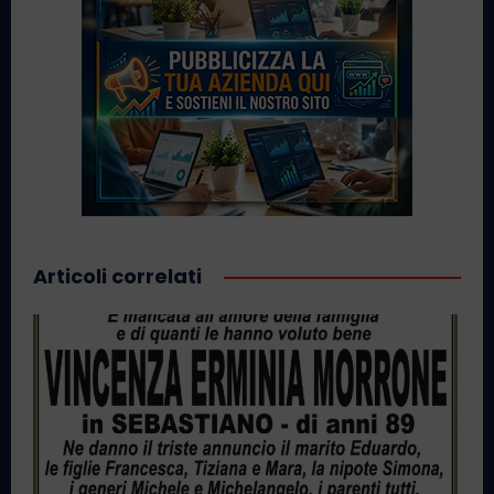
Articoli correlati