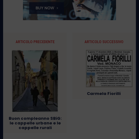
ARTICOLO PRECEDENTE
ARTICOLO SUCCESSIVO
Carmela Fiorilli
Buon compleanno SBiG:
le cappelle urbane e le
cappelle rurali