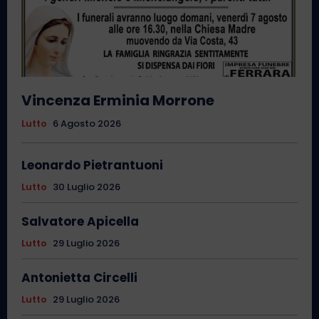
Vincenza Erminia Morrone
Lutto
6 Agosto 2026
Leonardo Pietrantuoni
Lutto
30 Luglio 2026
Salvatore Apicella
Lutto
29 Luglio 2026
Antonietta Circelli
Lutto
29 Luglio 2026