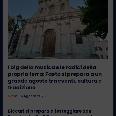
I big della musica e le radici della
propria terra: Faeto si prepara a un
grande agosto tra eventi, cultura e
tradizione
Eventi
6 Agosto 2026
Biccari si prepara a festeggiare San