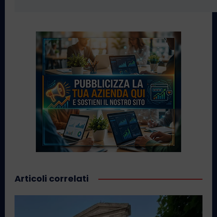
Articoli correlati