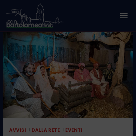
AVVISI
DALLA RETE
EVENTI