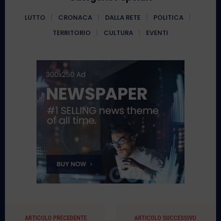
LUTTO
CRONACA
DALLA RETE
POLITICA
TERRITORIO
CULTURA
EVENTI
ARTICOLO PRECEDENTE
ARTICOLO SUCCESSIVO