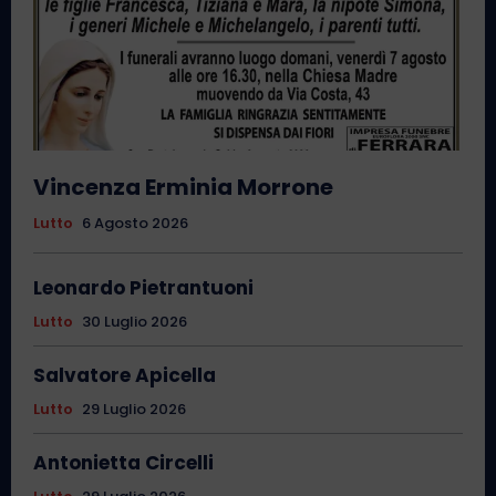
Vincenza Erminia Morrone
Lutto
6 Agosto 2026
Leonardo Pietrantuoni
Lutto
30 Luglio 2026
Salvatore Apicella
Lutto
29 Luglio 2026
Antonietta Circelli