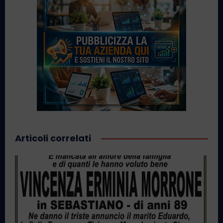
Articoli correlati