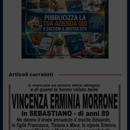
Articoli correlati