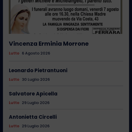
Vincenza Erminia Morrone
Lutto
6 Agosto 2026
Leonardo Pietrantuoni
Lutto
30 Luglio 2026
Salvatore Apicella
Lutto
29 Luglio 2026
Antonietta Circelli
Lutto
29 Luglio 2026