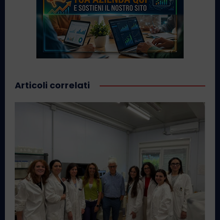
Articoli correlati