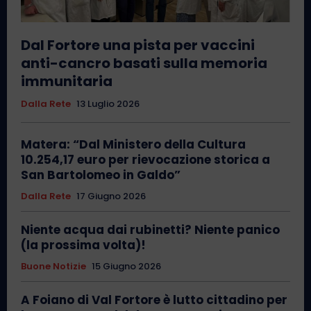
Dal Fortore una pista per vaccini
anti-cancro basati sulla memoria
immunitaria
Dalla Rete
13 Luglio 2026
Matera: “Dal Ministero della Cultura
10.254,17 euro per rievocazione storica a
San Bartolomeo in Galdo”
Dalla Rete
17 Giugno 2026
Niente acqua dai rubinetti? Niente panico
(la prossima volta)!
Buone Notizie
15 Giugno 2026
A Foiano di Val Fortore è lutto cittadino per