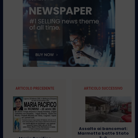
ARTICOLO PRECEDENTE
ARTICOLO SUCCESSIVO
Assalto ai bancomat:
Marmotta batte Stato
3-0