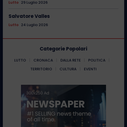
Lutto
29 Luglio 2026
Salvatore Valles
Lutto
24 Luglio 2026
Categorie Popolari
LUTTO
CRONACA
DALLA RETE
POLITICA
TERRITORIO
CULTURA
EVENTI