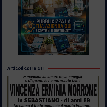
Articoli correlati