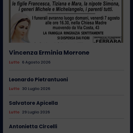
Vincenza Erminia Morrone
Lutto
6 Agosto 2026
Leonardo Pietrantuoni
Lutto
30 Luglio 2026
Salvatore Apicella
Lutto
29 Luglio 2026
Antonietta Circelli