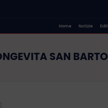
Home
Notizie
Edit
ONGEVITA SAN BART