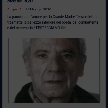
classe 1920
Auguri A...
23 Maggio 2020
La passione e l’amore per la Grande Madre Terra riflette e
trasmette la bellezza interiore del poeta, del combattente
e del centenario ! FESTEGGIAMO UN...