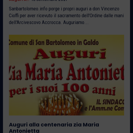
Sanbartolomeo.info porge i propri auguri a don Vincenzo
Cioffi per aver ricevuto il sacramento dell'Ordine dalle mani
dell'Arcivescovo Accrocca. Auguriamo...
Auguri alla centenaria zia Maria
Antonietta