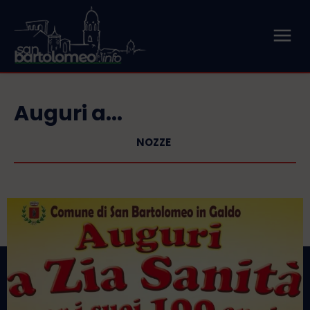
Auguri a...
NOZZE