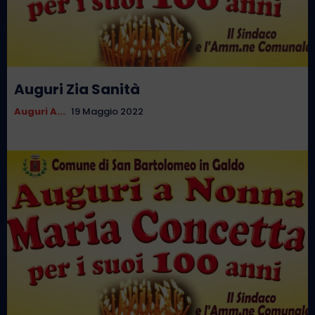
Auguri Zia Sanità
Auguri A...
19 Maggio 2022