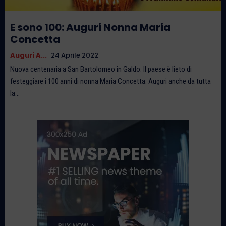
E sono 100: Auguri Nonna Maria
Concetta
Auguri A...
24 Aprile 2022
Nuova centenaria a San Bartolomeo in Galdo. Il paese è lieto di
festeggiare i 100 anni di nonna Maria Concetta. Auguri anche da tutta
la...