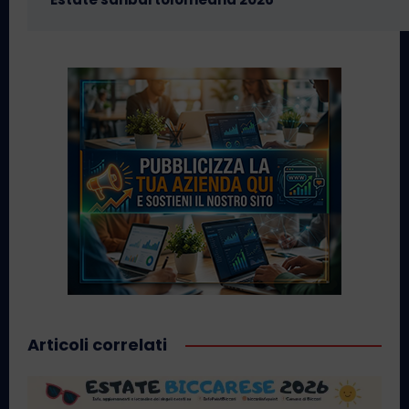
Articoli correlati