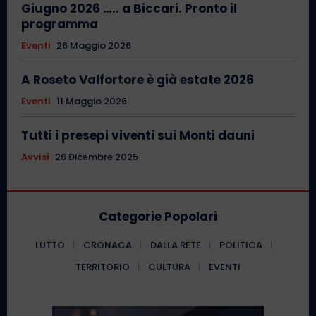
Giugno 2026 ….. a Biccari. Pronto il
programma
Eventi
26 Maggio 2026
A Roseto Valfortore è già estate 2026
Eventi
11 Maggio 2026
Tutti i presepi viventi sui Monti dauni
Avvisi
26 Dicembre 2025
Categorie Popolari
LUTTO
CRONACA
DALLA RETE
POLITICA
TERRITORIO
CULTURA
EVENTI