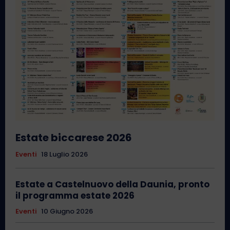
Estate biccarese 2026
Eventi
18 Luglio 2026
Estate a Castelnuovo della Daunia, pronto
il programma estate 2026
Eventi
10 Giugno 2026