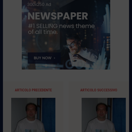
ARTICOLO PRECEDENTE
ARTICOLO SUCCESSIVO