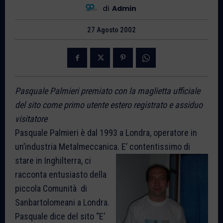
di
Admin
27 Agosto 2002
Pasquale Palmieri premiato con la maglietta ufficiale
del sito come primo utente estero registrato e assiduo
visitatore
Pasquale Palmieri è dal 1993 a Londra, operatore in
un’industria Metalmeccanica.
E’ contentissimo di
stare in Inghilterra, ci
racconta entusiasto della
piccola Comunità di
Sanbartolomeani a Londra.
Pasquale dice del sito “E’