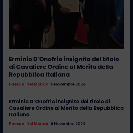
Erminio D’Onofrio insignito del titolo
di Cavaliere Ordine al Merito della
Repubblica Italiana
Paesani Nel Mondo
6 Novembre 2024
Erminio D’Onofrio insignito del titolo di
Cavaliere Ordine al Merito della Repubblica
Italiana
Paesani Nel Mondo
6 Novembre 2024