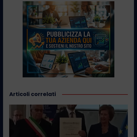
Articoli correlati