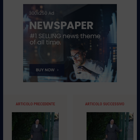
ARTICOLO PRECEDENTE
ARTICOLO SUCCESSIVO