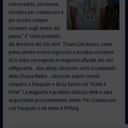
interessante, una buona
iniziativa per comunicare e
per essere sempre
informati sugli eventi del
paese.” E’ stato premiato
dal direttore del sito dott. Tiziano Del Buono, come
primo utente estero registrato e assiduo visitatore.
Gli è stata consegnata la maglietta ufficiale del sito
raffigurante… due allegri ubriaconi sotto il campanile
della Chiesa Madre… ubriaconi subito tornati
simpatici a Pasquale e da lui battezzati “Frank e
Peter” La maglietta è prodotta dalla Go-Web e sarà
acquistabile prossimamente online. Per Comunicare
con Pasquale il nik name è PPKing.