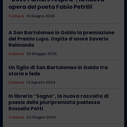
opera del poeta Fabio Petrilli
Cultura
16 Giugno 2025
A San Bartolomeo in Galdo la premiazione
del Premio Lupo. Ospite d’onore Saverio
Raimondo
Cultura
20 Maggio 2025
Un figlio di San Bartolomeo in Galdo tra
storia e fede
Cultura
13 Agosto 2024
In libreria “Sogno”, la nuova raccolta di
poesie della pluripremiata poetessa
Rossella Patti
Cultura
23 Giugno 2024