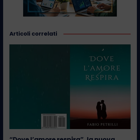
Articoli correlati
“Dove l’amore respira”, la nuova