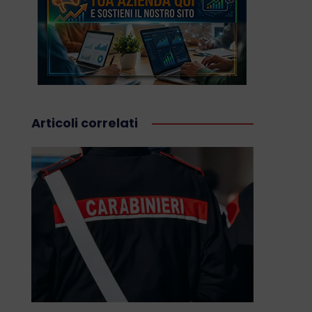
Articoli correlati