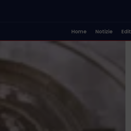
Home
Notizie
Edit