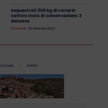
Sequestrati 300 kg di carne in
cattivo stato di conservazione: 2
denunce
Cronaca
20 Gennaio 2022
CULTURA
EVENTI