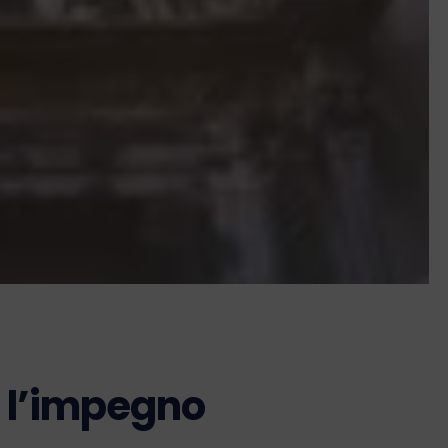
e l’impegno