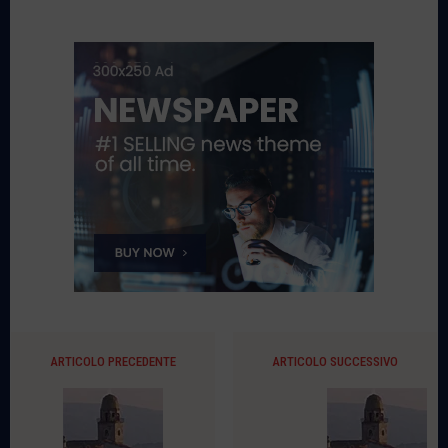
ARTICOLO PRECEDENTE
ARTICOLO SUCCESSIVO