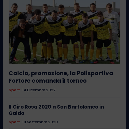
Calcio, promozione, la Polisportiva
Fortore comanda il torneo
Sport
14 Dicembre 2022
Il Giro Rosa 2020 a San Bartolomeo in
Galdo
Sport
18 Settembre 2020