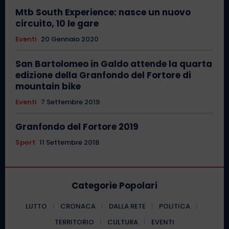
Mtb South Experience: nasce un nuovo
circuito, 10 le gare
Eventi
20 Gennaio 2020
San Bartolomeo in Galdo attende la quarta
edizione della Granfondo del Fortore di
mountain bike
Eventi
7 Settembre 2019
Granfondo del Fortore 2019
Sport
11 Settembre 2018
Categorie Popolari
LUTTO
CRONACA
DALLA RETE
POLITICA
TERRITORIO
CULTURA
EVENTI