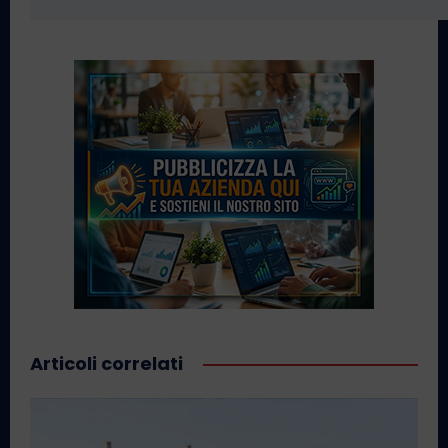
Articoli correlati