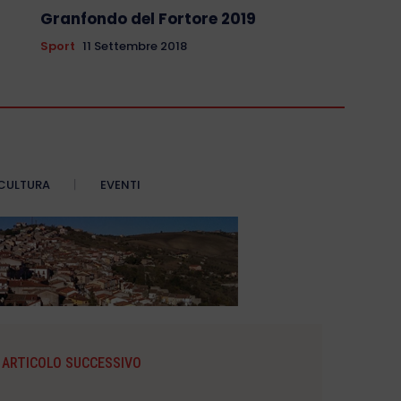
Granfondo del Fortore 2019
Sport
11 Settembre 2018
CULTURA
EVENTI
ARTICOLO SUCCESSIVO