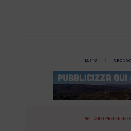
LUTTO
CRONA
ARTICOLO PRECEDENTE