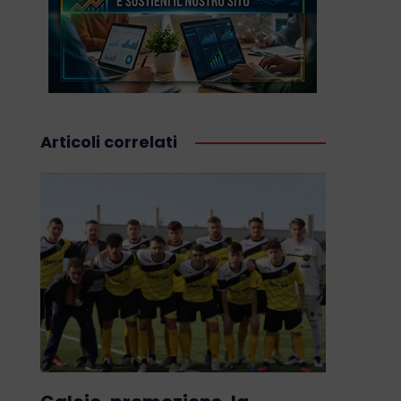
Articoli correlati