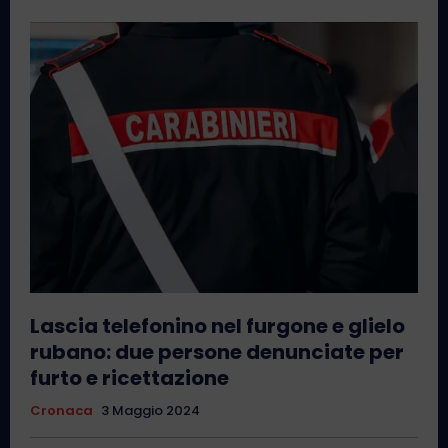
Lascia telefonino nel furgone e glielo
rubano: due persone denunciate per
furto e ricettazione
Cronaca
3 Maggio 2024