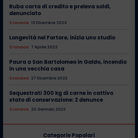
Ruba carta di credito e preleva soldi,
denunciato
Cronaca
13 Dicembre 2023
Longevità nel Fortore, inizia uno studio
Cronaca
7 Aprile 2023
Paura a San Bartolomeo in Galdo, incendio
in una vecchia casa
Cronaca
27 Dicembre 2022
Sequestrati 300 kg di carne in cattivo
stato di conservazione: 2 denunce
Cronaca
20 Gennaio 2022
Categorie Popolari