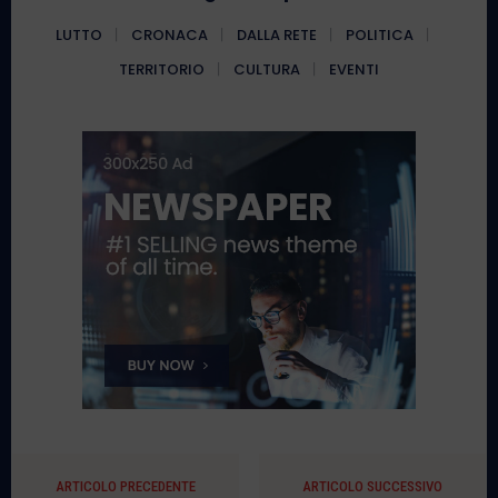
LUTTO
CRONACA
DALLA RETE
POLITICA
TERRITORIO
CULTURA
EVENTI
ARTICOLO PRECEDENTE
ARTICOLO SUCCESSIVO