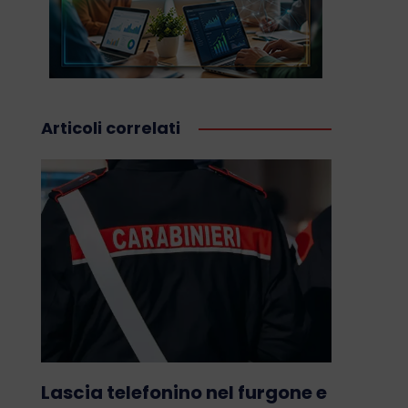
Articoli correlati
Lascia telefonino nel furgone e