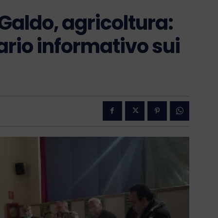
Galdo, agricoltura:
nario informativo sui