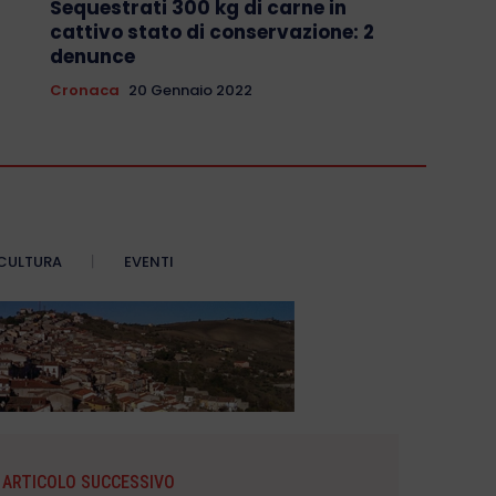
Sequestrati 300 kg di carne in
cattivo stato di conservazione: 2
denunce
Cronaca
20 Gennaio 2022
CULTURA
EVENTI
ARTICOLO SUCCESSIVO