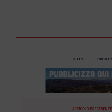
LUTTO
CRONA
ARTICOLO PRECEDENTE