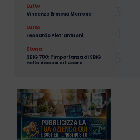
Lutto
Vincenza Erminia Morrone
Lutto
Leonardo Pietrantuoni
Storia
SBiG 700: l’importanza di SBiG
nella diocesi di Lucera