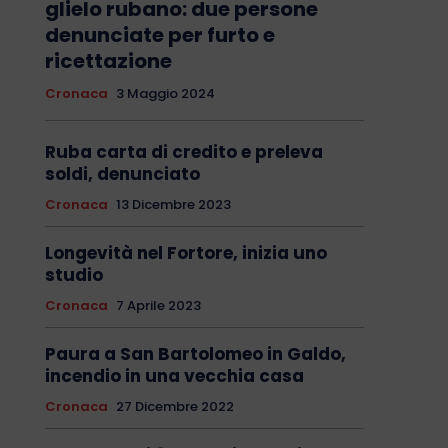
glielo rubano: due persone
denunciate per furto e
ricettazione
Cronaca
3 Maggio 2024
Ruba carta di credito e preleva
soldi, denunciato
Cronaca
13 Dicembre 2023
Longevità nel Fortore, inizia uno
studio
Cronaca
7 Aprile 2023
Paura a San Bartolomeo in Galdo,
incendio in una vecchia casa
Cronaca
27 Dicembre 2022