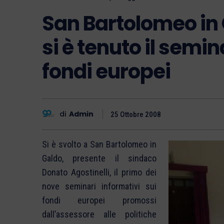
San Bartolomeo in 
si è tenuto il semi
fondi europei
di
Admin
25 Ottobre 2008
Si è svolto a San Bartolomeo in
Galdo, presente il sindaco
Donato Agostinelli, il primo dei
nove seminari informativi sui
fondi europei promossi
dall’assessore alle politiche