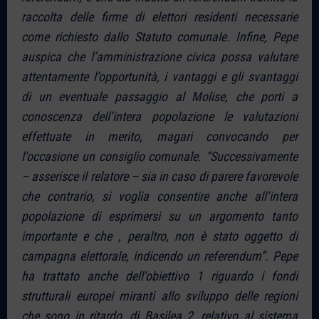
raccolta delle firme di elettori residenti necessarie
come richiesto dallo Statuto comunale. Infine, Pepe
auspica che l’amministrazione civica possa valutare
attentamente l’opportunità, i vantaggi e gli svantaggi
di un eventuale passaggio al Molise, che porti a
conoscenza dell’intera popolazione le valutazioni
effettuate in merito, magari convocando per
l’occasione un consiglio comunale. “Successivamente
– asserisce il relatore – sia in caso di parere favorevole
che contrario, si voglia consentire anche all’intera
popolazione di esprimersi su un argomento tanto
importante e che , peraltro, non è stato oggetto di
campagna elettorale, indicendo un referendum”. Pepe
ha trattato anche dell’obiettivo 1 riguardo i fondi
strutturali europei miranti allo sviluppo delle regioni
che sono in ritardo, di Basilea 2, relativo al sistema