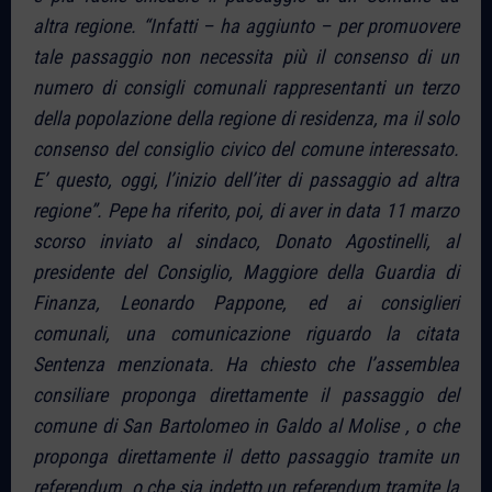
altra regione. “Infatti – ha aggiunto – per promuovere
tale passaggio non necessita più il consenso di un
numero di consigli comunali rappresentanti un terzo
della popolazione della regione di residenza, ma il solo
consenso del consiglio civico del comune interessato.
E’ questo, oggi, l’inizio dell’iter di passaggio ad altra
regione”. Pepe ha riferito, poi, di aver in data 11 marzo
scorso inviato al sindaco, Donato Agostinelli, al
presidente del Consiglio, Maggiore della Guardia di
Finanza, Leonardo Pappone, ed ai consiglieri
comunali, una comunicazione riguardo la citata
Sentenza menzionata. Ha chiesto che l’assemblea
consiliare proponga direttamente il passaggio del
comune di San Bartolomeo in Galdo al Molise , o che
proponga direttamente il detto passaggio tramite un
referendum, o che sia indetto un referendum tramite la