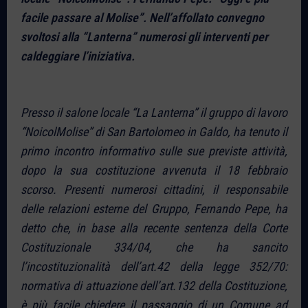
facile passare al Molise”. Nell’affollato convegno
svoltosi alla “Lanterna” numerosi gli interventi per
caldeggiare l’iniziativa.
Presso il salone locale “La Lanterna” il gruppo di lavoro
“NoicolMolise” di San Bartolomeo in Galdo, ha tenuto il
primo incontro informativo sulle sue previste attività,
dopo la sua costituzione avvenuta il 18 febbraio
scorso. Presenti numerosi cittadini, il responsabile
delle relazioni esterne del Gruppo, Fernando Pepe, ha
detto che, in base alla recente sentenza della Corte
Costituzionale 334/04, che ha sancito
l’incostituzionalità dell’art.42 della legge 352/70:
normativa di attuazione dell’art.132 della Costituzione,
è più facile chiedere il passaggio di un Comune ad