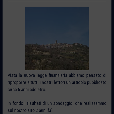
Vista la nuova legge finanziaria abbiamo pensato di
riproporre a tutti i nostri lettori un articolo pubblicato
circa 6 anni addietro.
In fondo i risultati di un sondaggio che realizzammo
sul nostro sito 2 anni fa’.