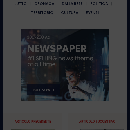
LUTTO
CRONACA
DALLA RETE
POLITICA
TERRITORIO
CULTURA
EVENTI
ARTICOLO PRECEDENTE
ARTICOLO SUCCESSIVO