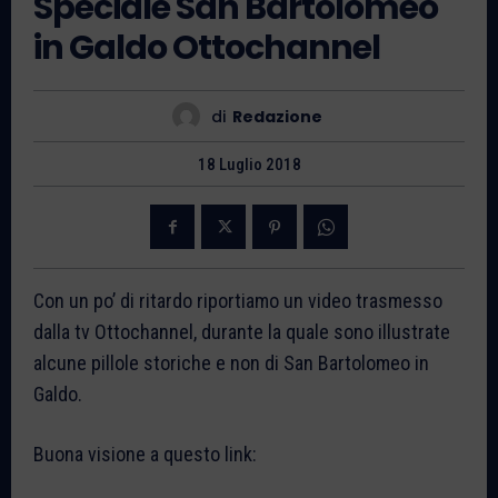
Speciale San Bartolomeo
in Galdo Ottochannel
di
Redazione
18 Luglio 2018
Con un po’ di ritardo riportiamo un video trasmesso
dalla tv Ottochannel, durante la quale sono illustrate
alcune pillole storiche e non di San Bartolomeo in
Galdo.
Buona visione a questo link: