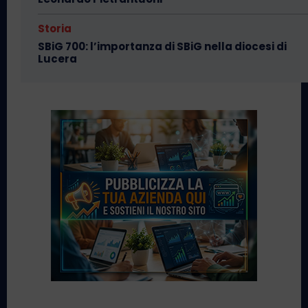
Storia
SBiG 700: l’importanza di SBiG nella diocesi di
Lucera