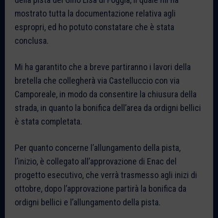
mostrato tutta la documentazione relativa agli
espropri, ed ho potuto constatare che è stata
conclusa.
Mi ha garantito che a breve partiranno i lavori della
bretella che collegherà via Castelluccio con via
Camporeale, in modo da consentire la chiusura della
strada, in quanto la bonifica dell’area da ordigni bellici
è stata completata.
Per quanto concerne l’allungamento della pista,
l’inizio, è collegato all’approvazione di Enac del
progetto esecutivo, che verrà trasmesso agli inizi di
ottobre, dopo l’approvazione partirà la bonifica da
ordigni bellici e l’allungamento della pista.