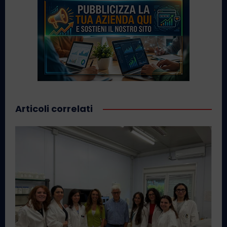
Articoli correlati