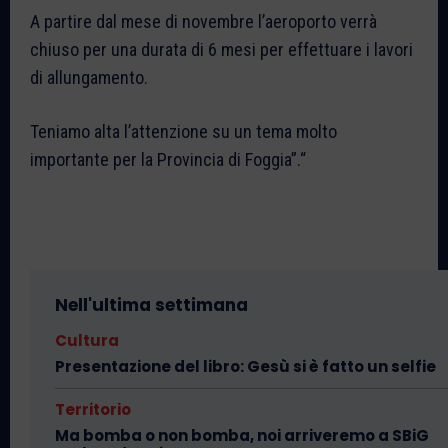
A partire dal mese di novembre l’aeroporto verrà
chiuso per una durata di 6 mesi per effettuare i lavori
di allungamento.
Teniamo alta l’attenzione su un tema molto
importante per la Provincia di Foggia”.“
Nell'ultima settimana
Cultura
Presentazione del libro: Gesù si è fatto un selfie
Territorio
Ma bomba o non bomba, noi arriveremo a SBiG