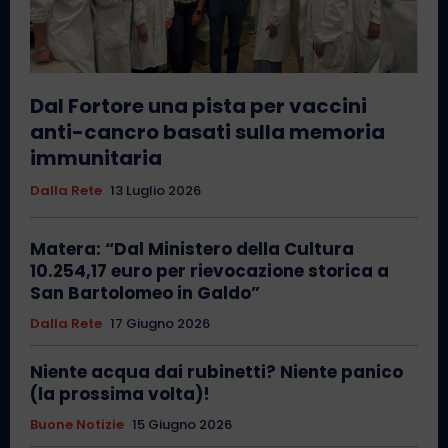
Dal Fortore una pista per vaccini
anti-cancro basati sulla memoria
immunitaria
Dalla Rete
13 Luglio 2026
Matera: “Dal Ministero della Cultura
10.254,17 euro per rievocazione storica a
San Bartolomeo in Galdo”
Dalla Rete
17 Giugno 2026
Niente acqua dai rubinetti? Niente panico
(la prossima volta)!
Buone Notizie
15 Giugno 2026