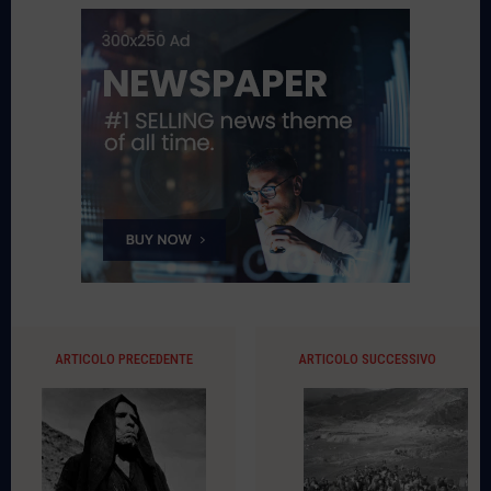
ARTICOLO PRECEDENTE
ARTICOLO SUCCESSIVO