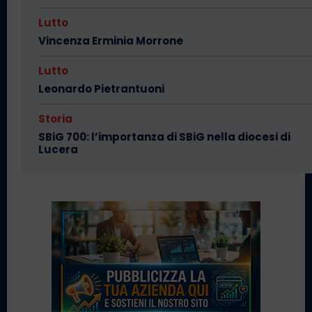
Lutto
Vincenza Erminia Morrone
Lutto
Leonardo Pietrantuoni
Storia
SBiG 700: l’importanza di SBiG nella diocesi di
Lucera