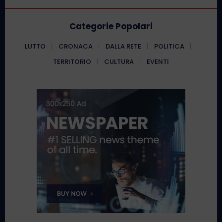
Categorie Popolari
LUTTO
CRONACA
DALLA RETE
POLITICA
TERRITORIO
CULTURA
EVENTI