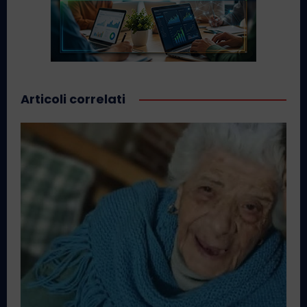
Articoli correlati