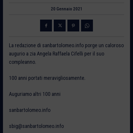
20 Gennaio 2021
La redazione di sanbartolomeo.info porge un caloroso
augurio a zia Angela Raffaela Cifelli per il suo
compleanno.
100 anni portati meravigliosamente.
Auguriamo altri 100 anni
sanbartolomeo.info
sbig@sanbartolomeo.info