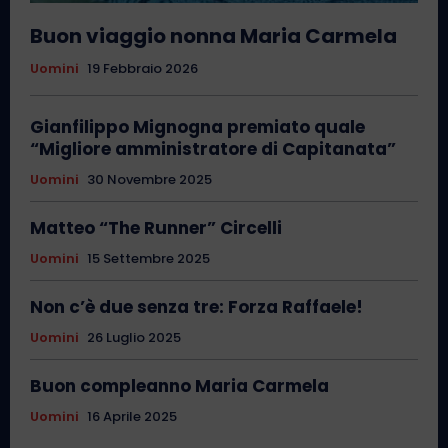
Buon viaggio nonna Maria Carmela
Uomini
19 Febbraio 2026
Gianfilippo Mignogna premiato quale
“Migliore amministratore di Capitanata”
Uomini
30 Novembre 2025
Matteo “The Runner” Circelli
Uomini
15 Settembre 2025
Non c’è due senza tre: Forza Raffaele!
Uomini
26 Luglio 2025
Buon compleanno Maria Carmela
Uomini
16 Aprile 2025