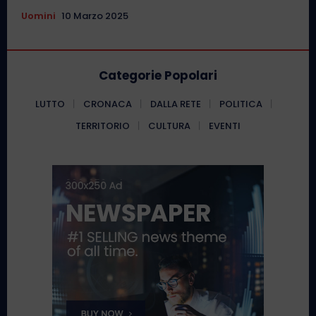
Uomini
10 Marzo 2025
Categorie Popolari
LUTTO
CRONACA
DALLA RETE
POLITICA
TERRITORIO
CULTURA
EVENTI