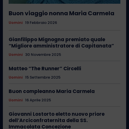
Buon viaggio nonna Maria Carmela
Uomini
19 Febbraio 2026
Gianfilippo Mignogna premiato quale
“Migliore amministratore di Capitanata”
Uomini
30 Novembre 2025
Matteo “The Runner” Circelli
Uomini
15 Settembre 2025
Buon compleanno Maria Carmela
Uomini
16 Aprile 2025
Giovanni Lostorto eletto nuovo priore
dell’Arciconfraternita della SS.
Immacolata Concezione