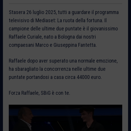
Stasera 26 luglio 2025, tutti a guardare il programma
televisivo di Mediaset: La ruota della fortuna. Il
campione delle ultime due puntate è il giovanissimo
Raffaele Curiale, nato a Bologna dai nostri
compaesani Marco e Giuseppina Fantetta.
Raffaele dopo aver superato una normale emozione,
ha sbaragliato la concorrenza nelle ultime due
puntate portandosi a casa circa 44000 euro.
Forza Raffaele, SBiG è con te.