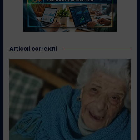
Articoli correlati