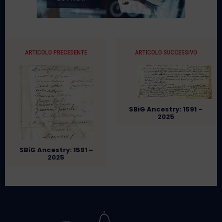
ARTICOLO PRECEDENTE
ARTICOLO SUCCESSIVO
SBiG Ancestry: 1591 –
2025
SBiG Ancestry: 1591 –
2025