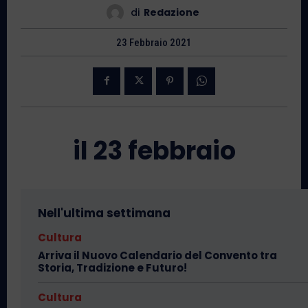
di
Redazione
23 Febbraio 2021
il 23 febbraio
Nell'ultima settimana
Cultura
Arriva il Nuovo Calendario del Convento tra
Storia, Tradizione e Futuro!
Cultura