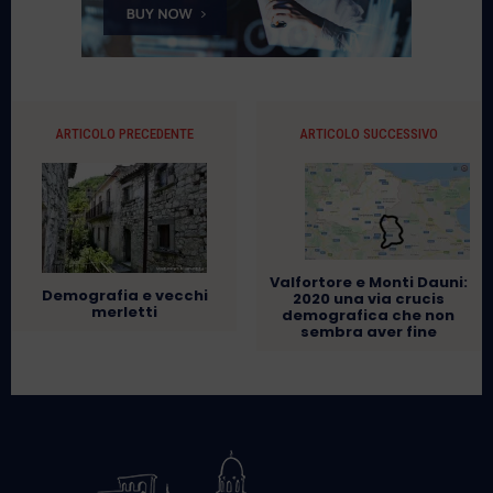
ARTICOLO PRECEDENTE
ARTICOLO SUCCESSIVO
Valfortore e Monti Dauni:
Demografia e vecchi
2020 una via crucis
merletti
demografica che non
sembra aver fine