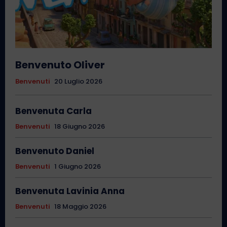
Benvenuto Oliver
Benvenuti
20 Luglio 2026
Benvenuta Carla
Benvenuti
18 Giugno 2026
Benvenuto Daniel
Benvenuti
1 Giugno 2026
Benvenuta Lavinia Anna
Benvenuti
18 Maggio 2026