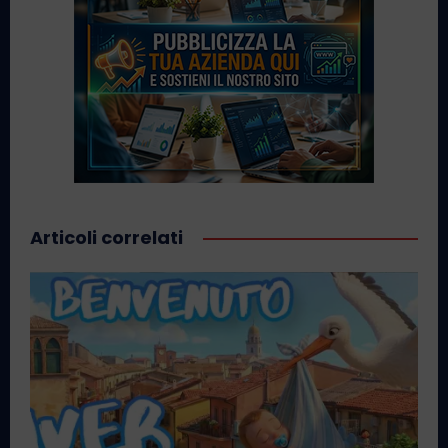
Articoli correlati