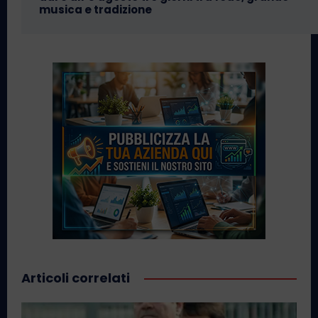
musica e tradizione
Articoli correlati