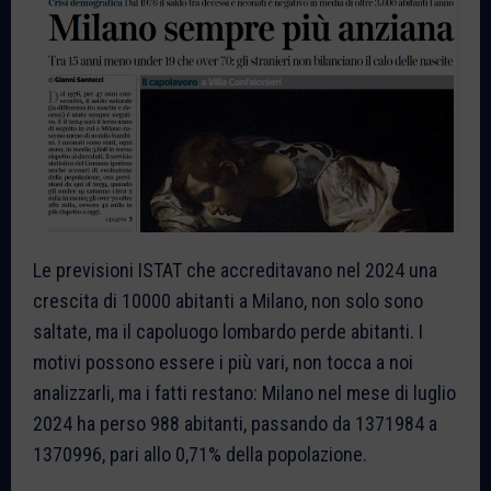
Le previsioni ISTAT che accreditavano nel 2024 una
crescita di 10000 abitanti a Milano, non solo sono
saltate, ma il capoluogo lombardo perde abitanti. I
motivi possono essere i più vari, non tocca a noi
analizzarli, ma i fatti restano: Milano nel mese di luglio
2024 ha perso 988 abitanti, passando da 1371984 a
1370996, pari allo 0,71% della popolazione.