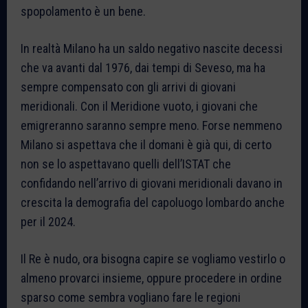
spopolamento è un bene.
In realtà Milano ha un saldo negativo nascite decessi
che va avanti dal 1976, dai tempi di Seveso, ma ha
sempre compensato con gli arrivi di giovani
meridionali. Con il Meridione vuoto, i giovani che
emigreranno saranno sempre meno. Forse nemmeno
Milano si aspettava che il domani è già qui, di certo
non se lo aspettavano quelli dell’ISTAT che
confidando nell’arrivo di giovani meridionali davano in
crescita la demografia del capoluogo lombardo anche
per il 2024.
Il Re è nudo, ora bisogna capire se vogliamo vestirlo o
almeno provarci insieme, oppure procedere in ordine
sparso come sembra vogliano fare le regioni