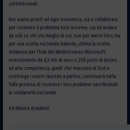
settentrionali.
Noi siamo pronti ad ogni evenienza, sia a collaborare
per risolvere il problema tutti insieme, sia ad andare
da soli se chi sta meglio di noi, non per meriti loro, ma
per una scelta nazionale balorda, ultima la scelta
milanese per l’hub del Mediterraneo Microsoft,
investimento da 4,3 mlr di euro e 200 posti di lavoro
ad alta competenza, quelli che mancano al Sud e
costringe i nostri laureati a partire, continuerà nella
folle pretesa di risolvere i loro problemi sacrificando
la solidarietà nazionale.
Ad Maiora Ariadeno