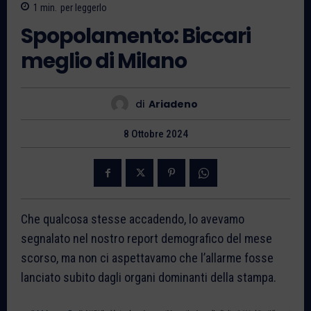
1
min.
per leggerlo
Spopolamento: Biccari
meglio di Milano
di
Ariadeno
8 Ottobre 2024
Che qualcosa stesse accadendo, lo avevamo
segnalato nel nostro report demografico del mese
scorso, ma non ci aspettavamo che l’allarme fosse
lanciato subito dagli organi dominanti della stampa.