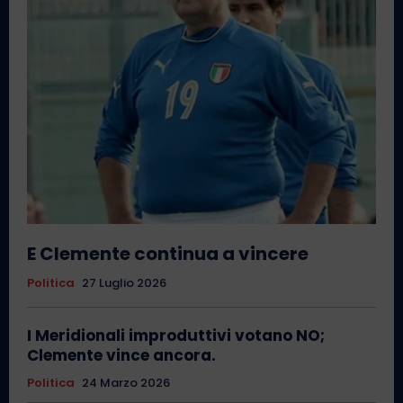
E Clemente continua a vincere
Politica
27 Luglio 2026
I Meridionali improduttivi votano NO;
Clemente vince ancora.
Politica
24 Marzo 2026