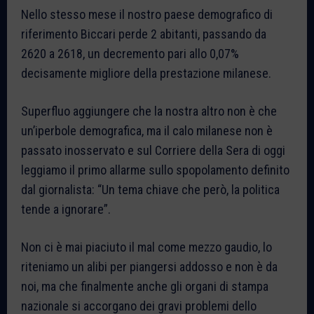
Nello stesso mese il nostro paese demografico di
riferimento Biccari perde 2 abitanti, passando da
2620 a 2618, un decremento pari allo 0,07%
decisamente migliore della prestazione milanese.
Superfluo aggiungere che la nostra altro non è che
un’iperbole demografica, ma il calo milanese non è
passato inosservato e sul Corriere della Sera di oggi
leggiamo il primo allarme sullo spopolamento definito
dal giornalista: “Un tema chiave che però, la politica
tende a ignorare”.
Non ci è mai piaciuto il mal come mezzo gaudio, lo
riteniamo un alibi per piangersi addosso e non è da
noi, ma che finalmente anche gli organi di stampa
nazionale si accorgano dei gravi problemi dello