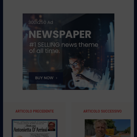
ARTICOLO PRECEDENTE
ARTICOLO SUCCESSIVO