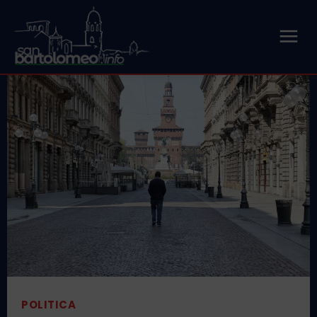
POLITICA